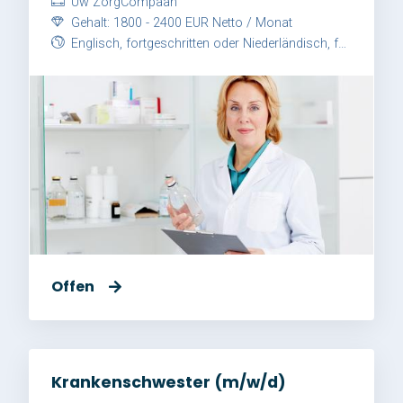
Uw ZorgCompaan
Gehalt: 1800 - 2400 EUR Netto / Monat
Englisch, fortgeschritten oder Niederländisch, fortgeschritten
Offen
Krankenschwester (m/w/d)