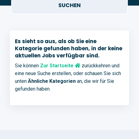
Es sieht so aus, als ob Sie eine
Kategorie gefunden haben, in der keine
aktuellen Jobs verfügbar sind.
Sie können
Zur Startseite
zurückkehren und
eine neue Suche erstellen, oder schauen Sie sich
unten
Ähnliche Kategorien
an, die wir für Sie
gefunden haben.