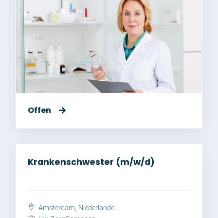
Offen
Krankenschwester (m/w/d)
Amsterdam, Niederlande