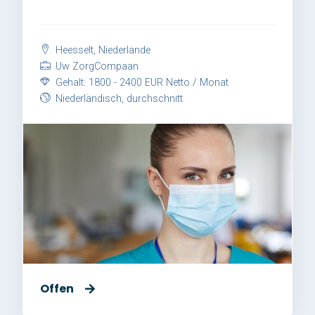
Heesselt, Niederlande
Uw ZorgCompaan
Gehalt: 1800 - 2400 EUR Netto / Monat
Niederländisch, durchschnitt
Offen