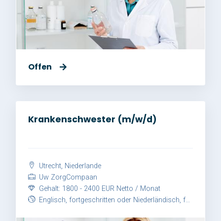
Offen
Krankenschwester (m/w/d)
Utrecht, Niederlande
Uw ZorgCompaan
Gehalt: 1800 - 2400 EUR Netto / Monat
Englisch, fortgeschritten oder Niederländisch, fortgeschritten