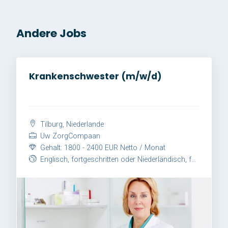
Andere Jobs
Krankenschwester (m/w/d)
Tilburg, Niederlande
Uw ZorgCompaan
Gehalt: 1800 - 2400 EUR Netto / Monat
Englisch, fortgeschritten oder Niederländisch, fortgeschritten