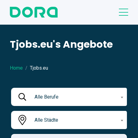
Tjobs.eu's Angebote
Home
Tjobs.eu
Alle Berufe
Alle Städte