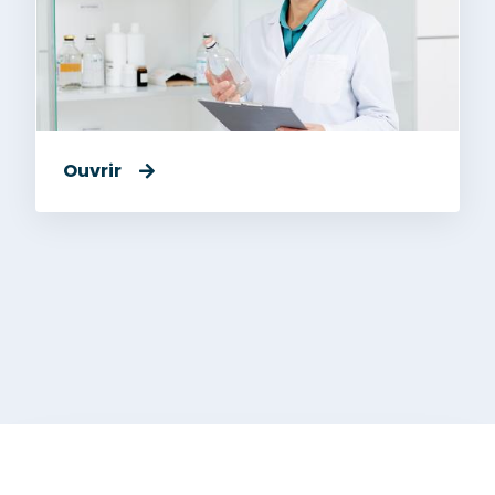
Ouvrir