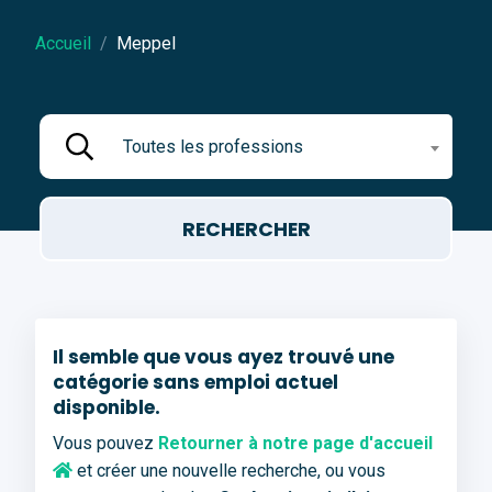
Accueil
Meppel
Toutes les professions
Il semble que vous ayez trouvé une
catégorie sans emploi actuel
disponible.
Vous pouvez
Retourner à notre page d'accueil
et créer une nouvelle recherche, ou vous