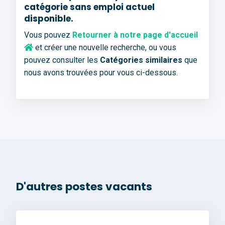
catégorie sans emploi actuel
disponible.
Vous pouvez
Retourner à notre page d'accueil
et créer une nouvelle recherche, ou vous
pouvez consulter les
Catégories similaires
que
nous avons trouvées pour vous ci-dessous.
D'autres postes vacants