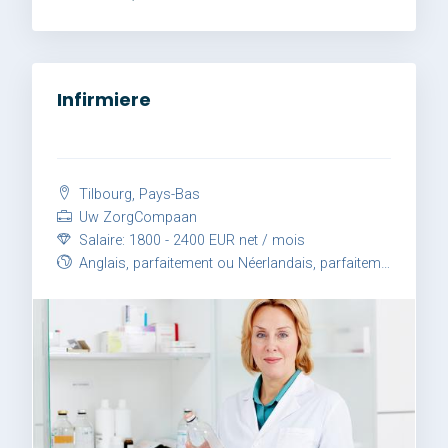
Infirmiere
Tilbourg, Pays-Bas
Uw ZorgCompaan
Salaire: 1800 - 2400 EUR net / mois
Anglais, parfaitement ou Néerlandais, parfaitement