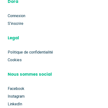
Dora
Connexion
S'inscrire
Legal
Politique de confidentialité
Cookies
Nous sommes social
Facebook
Instagram
LinkedIn