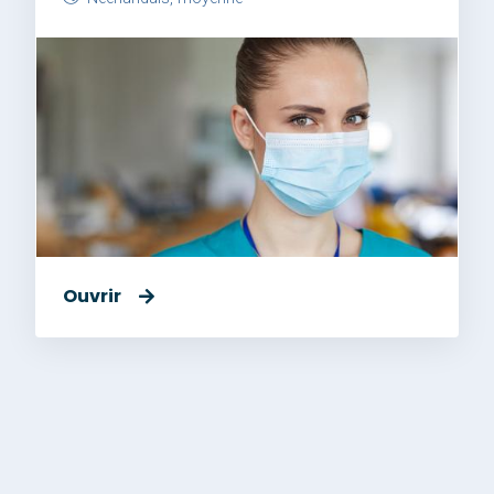
Ouvrir