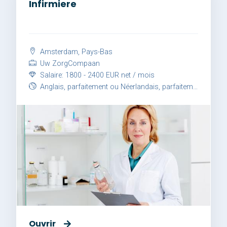
Infirmiere
Amsterdam, Pays-Bas
Uw ZorgCompaan
Salaire: 1800 - 2400 EUR net / mois
Anglais, parfaitement ou Néerlandais, parfaitement
Ouvrir