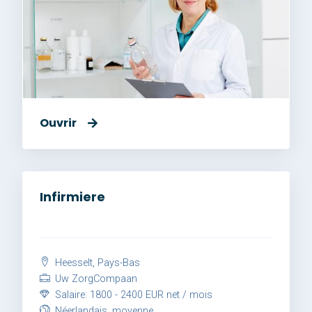
Ouvrir
Infirmiere
Heesselt, Pays-Bas
Uw ZorgCompaan
Salaire: 1800 - 2400 EUR net / mois
Néerlandais, moyenne