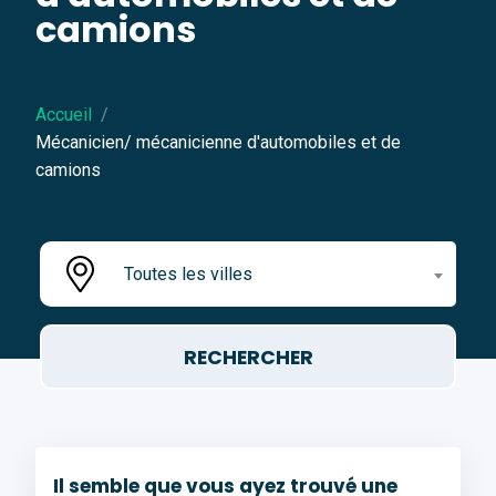
camions
Accueil
Mécanicien/ mécanicienne d'automobiles et de
camions
Toutes les villes
Il semble que vous ayez trouvé une