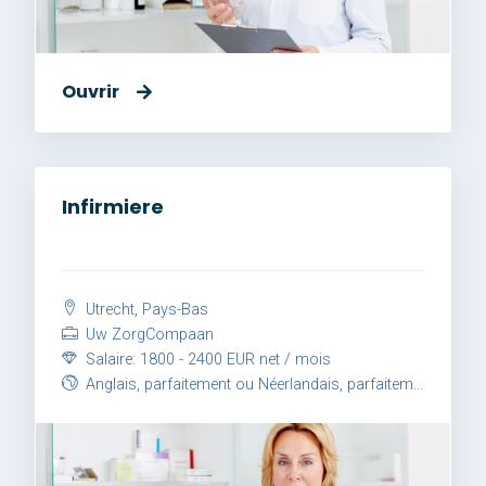
Ouvrir
Infirmiere
Utrecht, Pays-Bas
Uw ZorgCompaan
Salaire: 1800 - 2400 EUR net / mois
Anglais, parfaitement ou Néerlandais, parfaitement