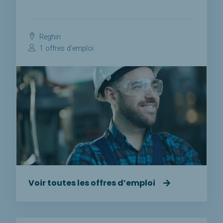
Reghin
1 offres d’emploi
Voir toutes les offres d’emploi