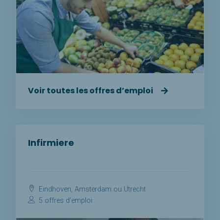
Voir toutes les offres d’emploi
Infirmiere
Eindhoven, Amsterdam ou Utrecht
5 offres d’emploi