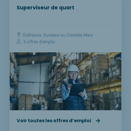
Superviseur de quart
Dolhasca, Suceava ou Crevedia Mare
3 offres d’emploi
Voir toutes les offres d’emploi