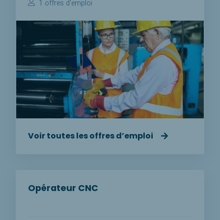
1 offres d’emploi
Voir toutes les offres d’emploi
Opérateur CNC