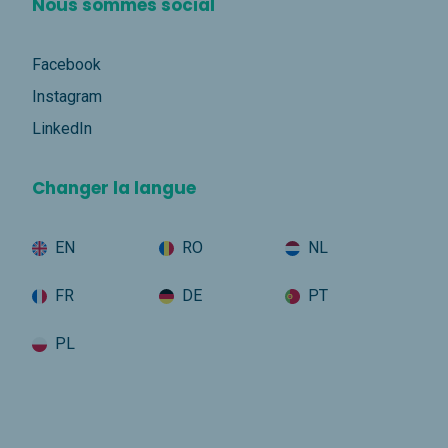
Nous sommes social
Facebook
Instagram
LinkedIn
Changer la langue
EN
RO
NL
FR
DE
PT
PL