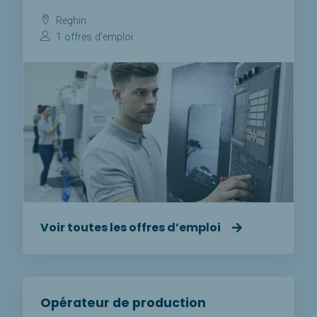
Reghin
1 offres d’emploi
Voir toutes les offres d’emploi
Opérateur de production