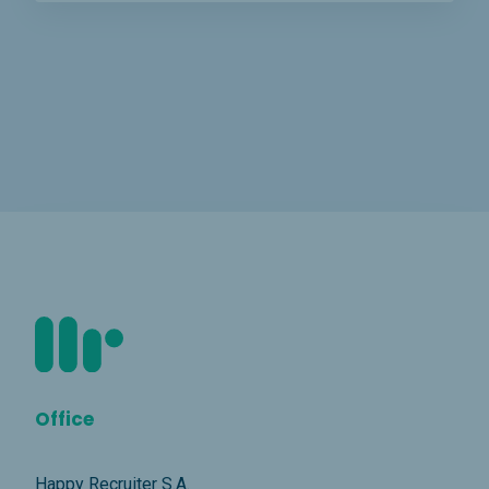
Office
Happy Recruiter S.A.