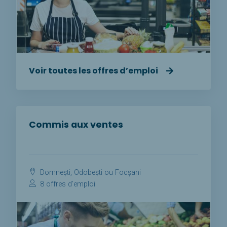
Voir toutes les offres d’emploi
Commis aux ventes
Domnești, Odobești ou Focșani
8 offres d’emploi