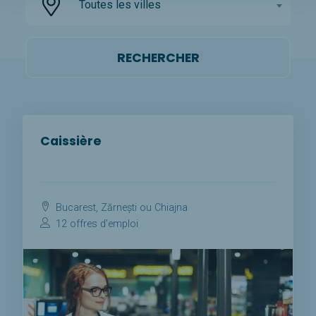
Toutes les villes
Caissière
Bucarest, Zărnești ou Chiajna
12 offres d’emploi