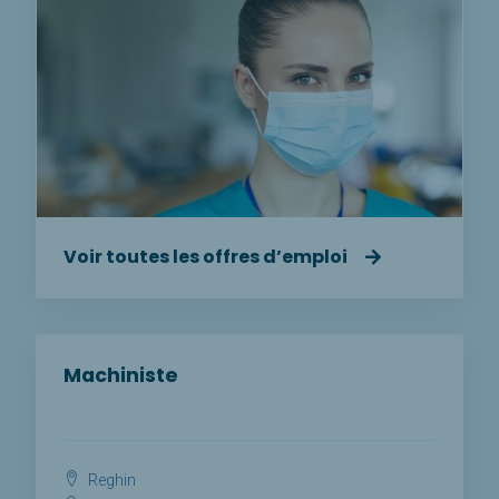
Voir toutes les offres d’emploi
Machiniste
Reghin