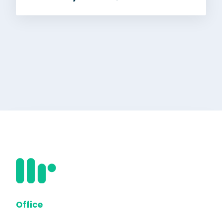
Office