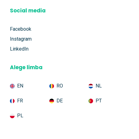
Social media
Facebook
Instagram
LinkedIn
Alege limba
EN
RO
NL
FR
DE
PT
PL