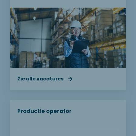
Zie alle vacatures
Productie operator