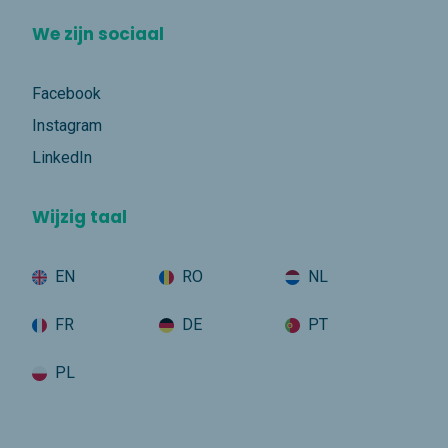
We zijn sociaal
Facebook
Instagram
LinkedIn
Wijzig taal
EN
RO
NL
FR
DE
PT
PL