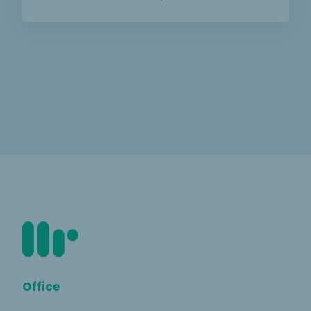
Office