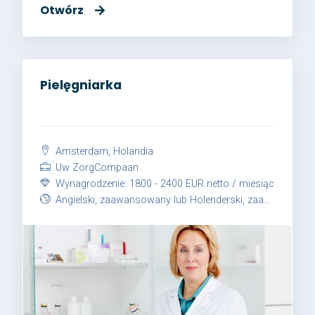
Otwórz
Pielęgniarka
Amsterdam, Holandia
Uw ZorgCompaan
Wynagrodzenie: 1800 - 2400 EUR netto / miesiąc
Angielski, zaawansowany lub Holenderski, zaawansowany