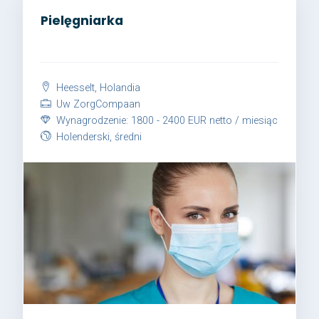
Pielęgniarka
Heesselt, Holandia
Uw ZorgCompaan
Wynagrodzenie: 1800 - 2400 EUR netto / miesiąc
Holenderski, średni