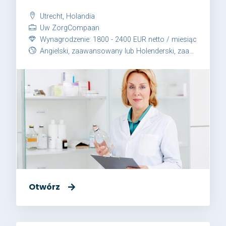
Utrecht, Holandia
Uw ZorgCompaan
Wynagrodzenie: 1800 - 2400 EUR netto / miesiąc
Angielski, zaawansowany lub Holenderski, zaawansowany
Otwórz