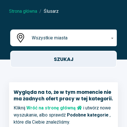
Strona główna
Ślusarz
Wszystkie miasta
Wygląda na to, że w tym momencie nie
ma żadnych ofert pracy w tej kategorii.
Kliknij
Wróć na stronę główną
i utwórz nowe
wyszukanie, albo sprawdź
Podobne kategorie
,
które dla Ciebie znaleźliśmy.