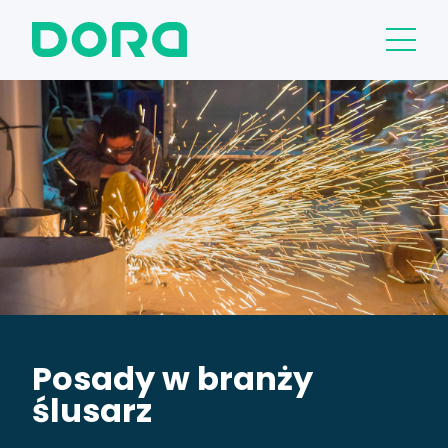
Posady w branży
ślusarz