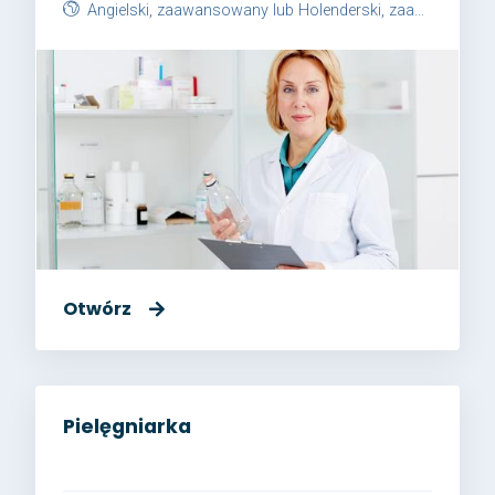
Angielski, zaawansowany lub Holenderski, zaawansowany
Otwórz
Pielęgniarka