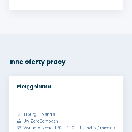
Inne oferty pracy
Pielęgniarka
Tilburg, Holandia
Uw ZorgCompaan
Wynagrodzenie: 1800 - 2400 EUR netto / miesiąc