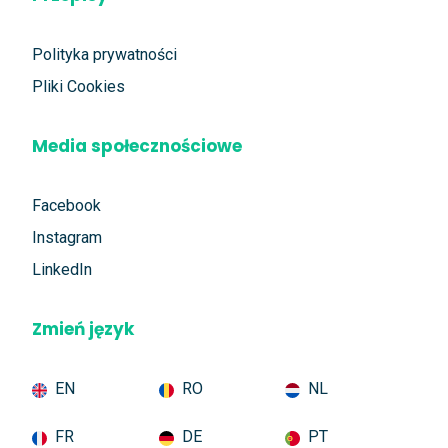
Polityka prywatności
Pliki Cookies
Media społecznościowe
Facebook
Instagram
LinkedIn
Zmień język
EN
RO
NL
FR
DE
PT