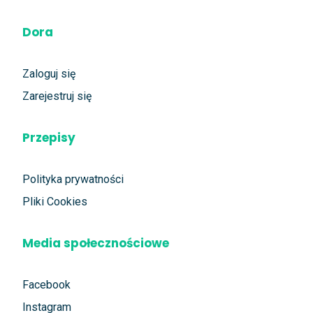
Dora
Zaloguj się
Zarejestruj się
Przepisy
Polityka prywatności
Pliki Cookies
Media społecznościowe
Facebook
Instagram