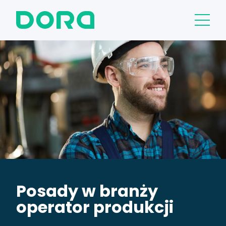
Posady w branży
operator produkcji