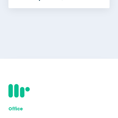
Office