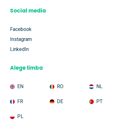
Social media
Facebook
Instagram
LinkedIn
Alege limba
EN
RO
NL
FR
DE
PT
PL