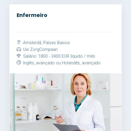
Enfermeiro
Amsterdã, Países Baixos
Uw ZorgCompaan
Salário: 1800 - 2400 EUR líquido / mês
Inglês, avançado ou Holandês, avançado