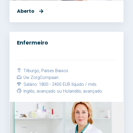
Aberto
Enfermeiro
Tilburgo, Países Baixos
Uw ZorgCompaan
Salário: 1800 - 2400 EUR líquido / mês
Inglês, avançado ou Holandês, avançado