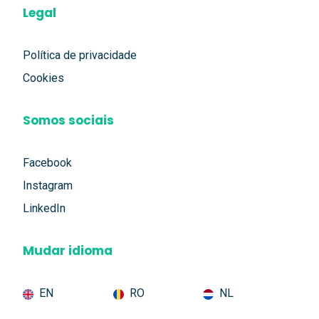
Legal
Política de privacidade
Cookies
Somos sociais
Facebook
Instagram
LinkedIn
Mudar idioma
EN
RO
NL