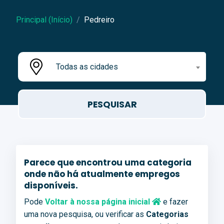
Principal (Início)
Pedreiro
Todas as cidades
Parece que encontrou uma categoria
onde não há atualmente empregos
disponíveis.
Pode
Voltar à nossa página inicial
e fazer
uma nova pesquisa, ou verificar as
Categorias