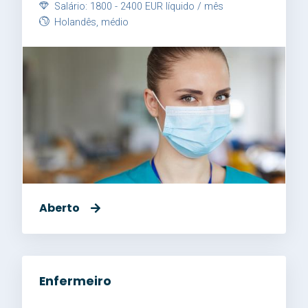
Salário: 1800 - 2400 EUR líquido / mês
Holandês, médio
Aberto
Enfermeiro