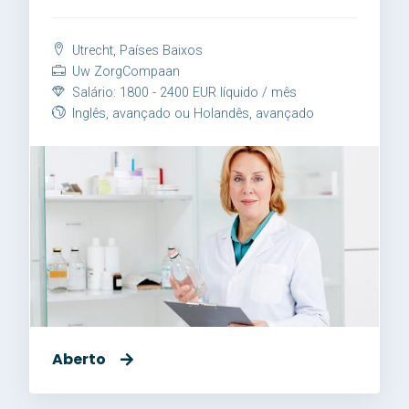
Utrecht, Países Baixos
Uw ZorgCompaan
Salário: 1800 - 2400 EUR líquido / mês
Inglês, avançado ou Holandês, avançado
Aberto