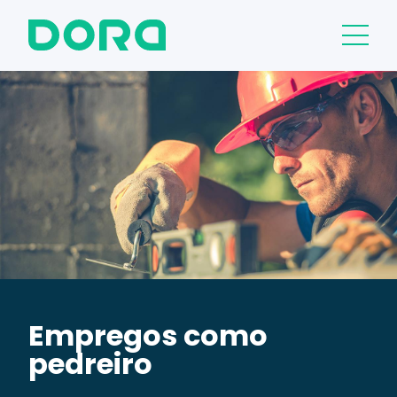
Empregos como
pedreiro