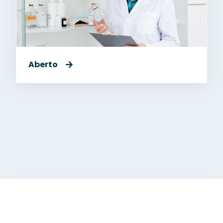
Aberto