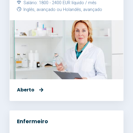
Salário: 1800 - 2400 EUR líquido / mês
Inglês, avançado ou Holandês, avançado
Aberto
Enfermeiro