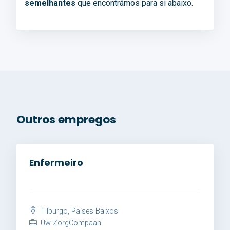
semelhantes
que encontrámos para si abaixo.
Outros empregos
Enfermeiro
Tilburgo, Países Baixos
Uw ZorgCompaan