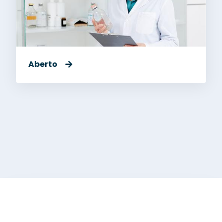
Aberto