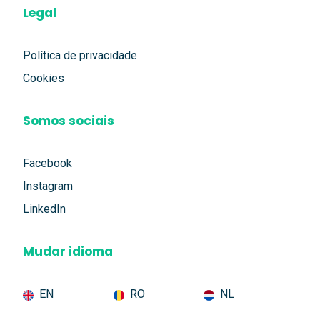
Legal
Política de privacidade
Cookies
Somos sociais
Facebook
Instagram
LinkedIn
Mudar idioma
EN
RO
NL