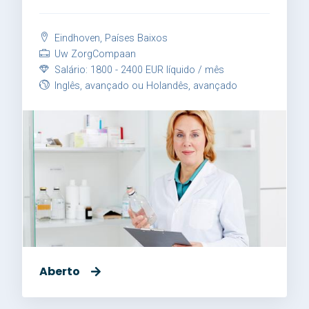
Eindhoven, Países Baixos
Uw ZorgCompaan
Salário: 1800 - 2400 EUR líquido / mês
Inglês, avançado ou Holandês, avançado
Aberto