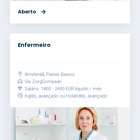
Aberto
Enfermeiro
Amsterdã, Países Baixos
Uw ZorgCompaan
Salário: 1800 - 2400 EUR líquido / mês
Inglês, avançado ou Holandês, avançado