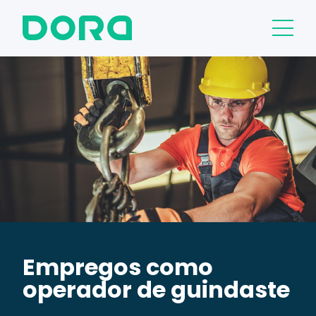
Empregos como
operador de guindaste