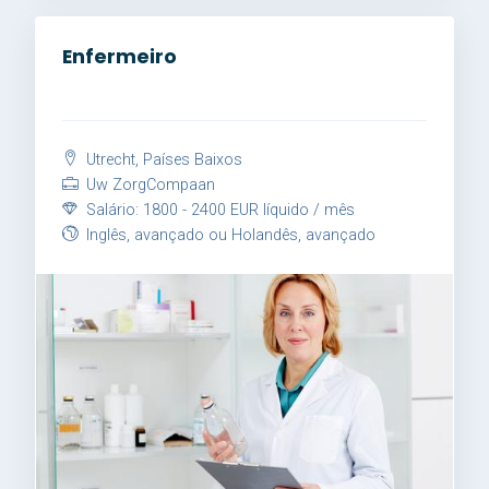
Enfermeiro
Utrecht, Países Baixos
Uw ZorgCompaan
Salário: 1800 - 2400 EUR líquido / mês
Inglês, avançado ou Holandês, avançado