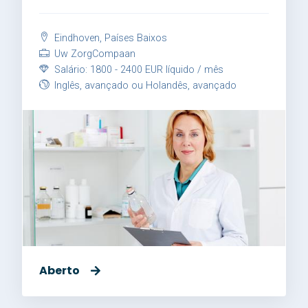
Eindhoven, Países Baixos
Uw ZorgCompaan
Salário: 1800 - 2400 EUR líquido / mês
Inglês, avançado ou Holandês, avançado
Aberto