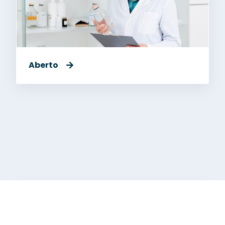
Aberto