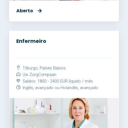
Aberto
Enfermeiro
Tilburgo, Países Baixos
Uw ZorgCompaan
Salário: 1800 - 2400 EUR líquido / mês
Inglês, avançado ou Holandês, avançado