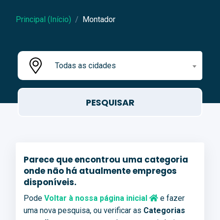
Principal (Início)
Montador
Todas as cidades
Parece que encontrou uma categoria
onde não há atualmente empregos
disponíveis.
Pode
Voltar à nossa página inicial
e fazer
uma nova pesquisa, ou verificar as
Categorias