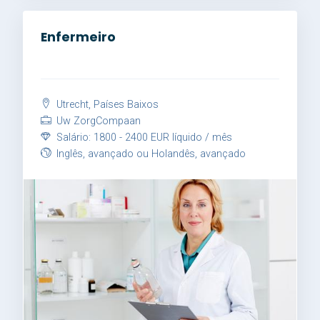
Enfermeiro
Utrecht, Países Baixos
Uw ZorgCompaan
Salário: 1800 - 2400 EUR líquido / mês
Inglês, avançado ou Holandês, avançado