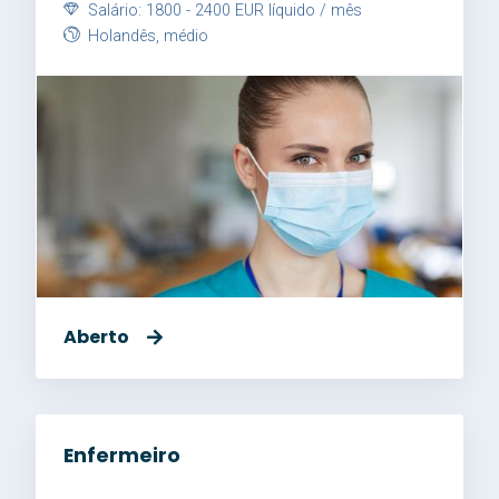
Salário: 1800 - 2400 EUR líquido / mês
Holandês, médio
Aberto
Enfermeiro