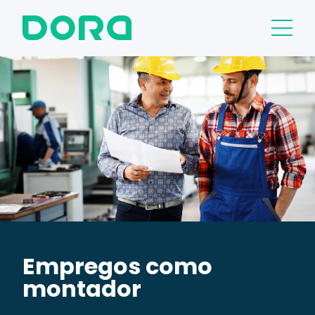
Empregos como
montador