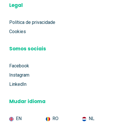
Legal
Política de privacidade
Cookies
Somos sociais
Facebook
Instagram
LinkedIn
Mudar idioma
EN
RO
NL