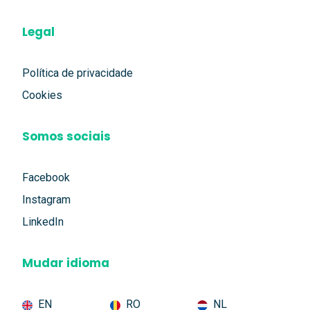
Legal
Política de privacidade
Cookies
Somos sociais
Facebook
Instagram
LinkedIn
Mudar idioma
EN
RO
NL