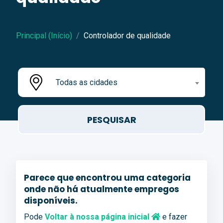
Principal (Início)
Controlador de qualidade
Todas as cidades
Parece que encontrou uma categoria
onde não há atualmente empregos
disponíveis.
Pode
Voltar à nossa página inicial
e fazer