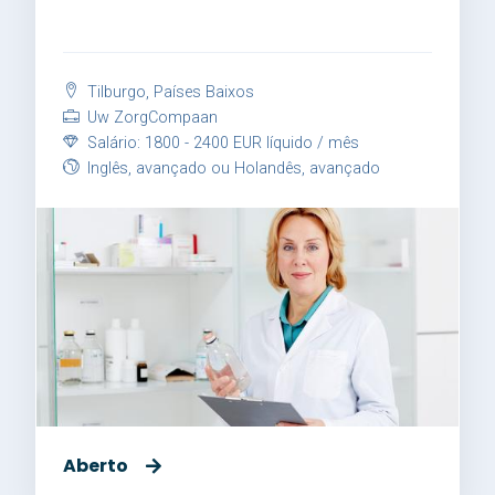
Tilburgo, Países Baixos
Uw ZorgCompaan
Salário: 1800 - 2400 EUR líquido / mês
Inglês, avançado ou Holandês, avançado
Aberto