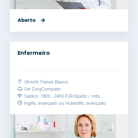
Aberto
Enfermeiro
Utrecht, Países Baixos
Uw ZorgCompaan
Salário: 1800 - 2400 EUR líquido / mês
Inglês, avançado ou Holandês, avançado