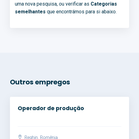
uma nova pesquisa, ou verificar as
Categorias
semelhantes
que encontrámos para si abaixo.
Outros empregos
Operador de produção
Reghin, Romênia