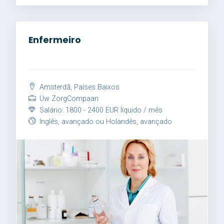
Enfermeiro
Amsterdã, Países Baixos
Uw ZorgCompaan
Salário: 1800 - 2400 EUR líquido / mês
Inglês, avançado ou Holandês, avançado