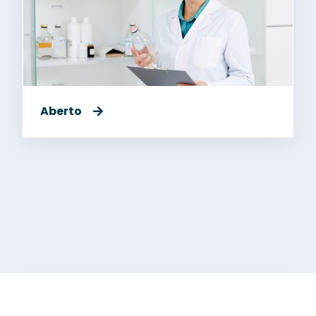
Aberto