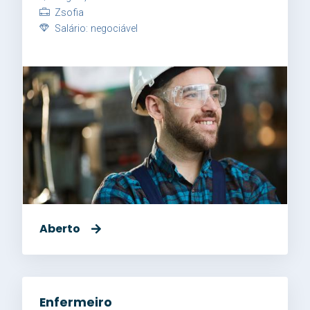
Zsofia
Salário: negociável
Aberto
Enfermeiro