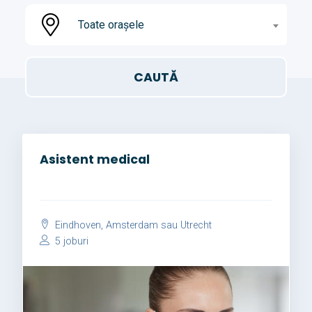
Toate orașele
Asistent medical
Eindhoven, Amsterdam sau Utrecht
5 joburi