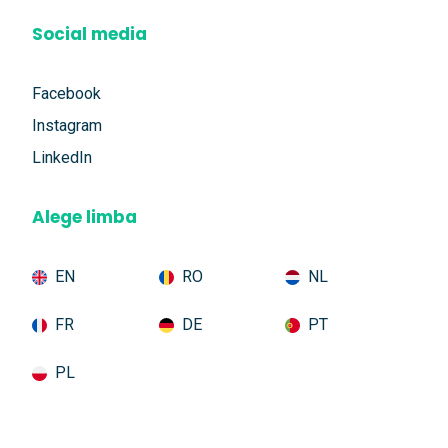
Social media
Facebook
Instagram
LinkedIn
Alege limba
EN
RO
NL
FR
DE
PT
PL