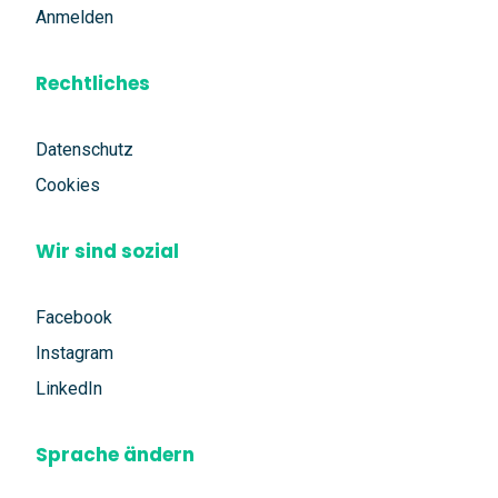
Anmelden
Rechtliches
Datenschutz
Cookies
Wir sind sozial
Facebook
Instagram
LinkedIn
Sprache ändern