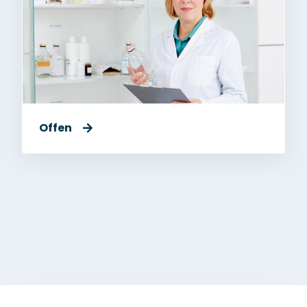
Offen