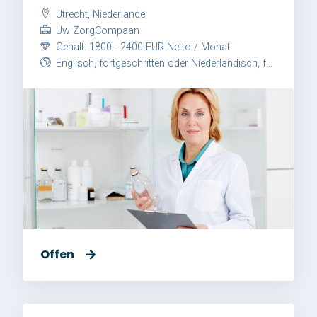
Utrecht, Niederlande
Uw ZorgCompaan
Gehalt: 1800 - 2400 EUR Netto / Monat
Englisch, fortgeschritten oder Niederländisch, fortgeschritten
Offen