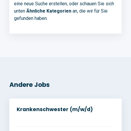
eine neue Suche erstellen, oder schauen Sie sich
unten
Ähnliche Kategorien
an, die wir für Sie
gefunden haben.
Andere Jobs
Krankenschwester (m/w/d)