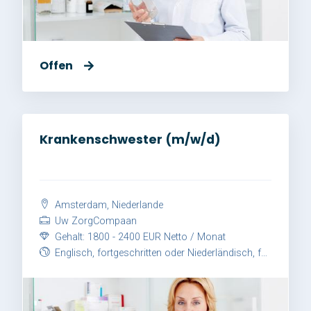
Offen
Krankenschwester (m/w/d)
Amsterdam, Niederlande
Uw ZorgCompaan
Gehalt: 1800 - 2400 EUR Netto / Monat
Englisch, fortgeschritten oder Niederländisch, fortgeschritten