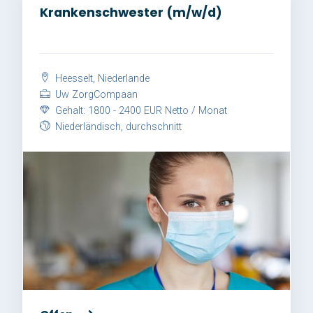
Krankenschwester (m/w/d)
Heesselt, Niederlande
Uw ZorgCompaan
Gehalt: 1800 - 2400 EUR Netto / Monat
Niederländisch, durchschnitt