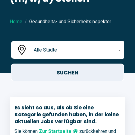
Home
Gesundheits- und Sicherheitsinspektor
Alle Städte
Es sieht so aus, als ob Sie eine
Kategorie gefunden haben, in der keine
aktuellen Jobs verfügbar sind.
Sie können
Zur Startseite
zurückkehren und