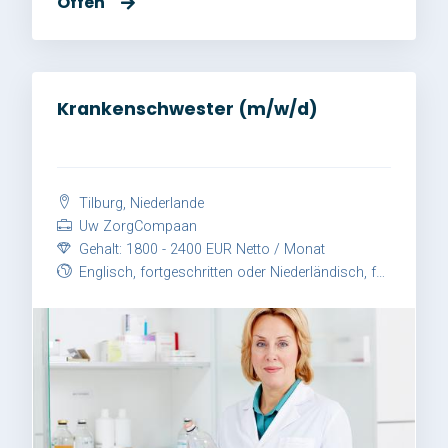
Offen
Krankenschwester (m/w/d)
Tilburg, Niederlande
Uw ZorgCompaan
Gehalt: 1800 - 2400 EUR Netto / Monat
Englisch, fortgeschritten oder Niederländisch, fortgeschritten