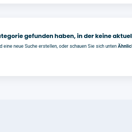
 Kategorie gefunden haben, in der keine aktue
 eine neue Suche erstellen, oder schauen Sie sich unten
Ähnli