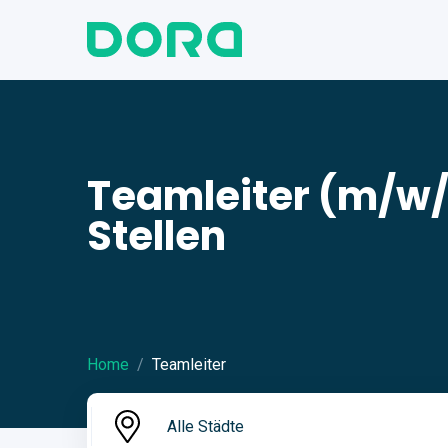
Teamleiter (m/w
Stellen
Home
Teamleiter
Alle Städte