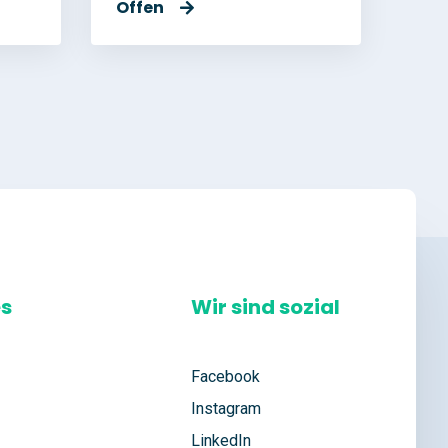
Offen
es
Wir sind sozial
Facebook
Instagram
LinkedIn