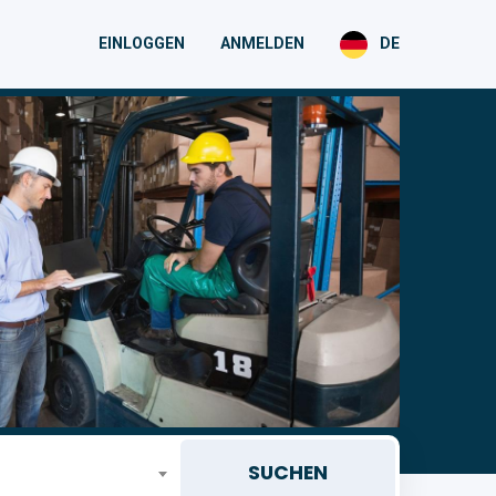
EINLOGGEN
ANMELDEN
DE