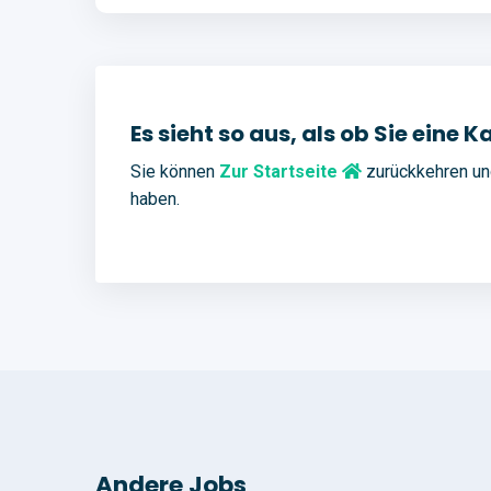
Es sieht so aus, als ob Sie eine
Sie können
Zur Startseite
zurückkehren und
haben.
Andere Jobs