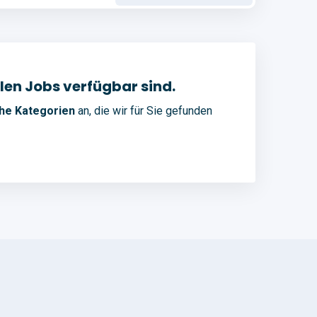
llen Jobs verfügbar sind.
che Kategorien
an, die wir für Sie gefunden