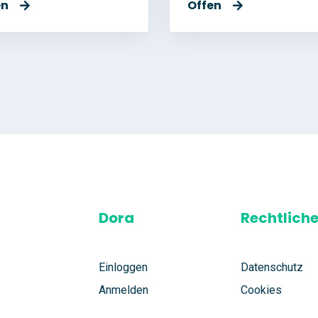
en
Offen
Dora
Rechtlich
Einloggen
Datenschutz
Anmelden
Cookies