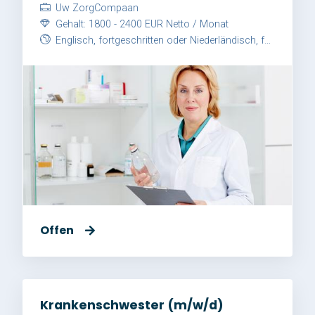
Uw ZorgCompaan
Gehalt: 1800 - 2400 EUR Netto / Monat
Englisch, fortgeschritten oder Niederländisch, fortgeschritten
Offen
Krankenschwester (m/w/d)