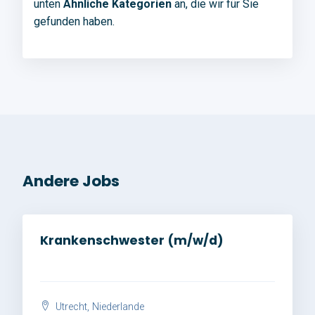
unten
Ähnliche Kategorien
an, die wir für Sie
gefunden haben.
Andere Jobs
Krankenschwester (m/w/d)
Utrecht, Niederlande