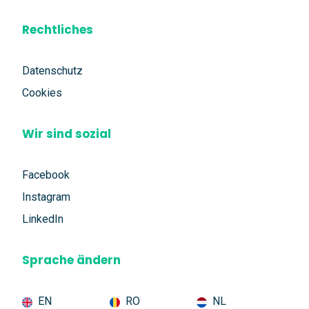
Rechtliches
Datenschutz
Cookies
Wir sind sozial
Facebook
Instagram
LinkedIn
Sprache ändern
EN
RO
NL