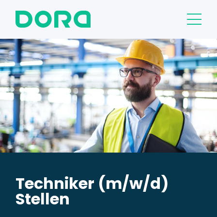
Techniker (m/w/d)
Stellen