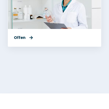
Offen