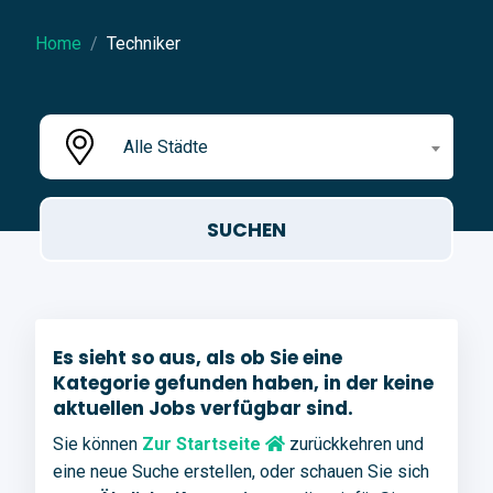
Home
Techniker
Alle Städte
Es sieht so aus, als ob Sie eine
Kategorie gefunden haben, in der keine
aktuellen Jobs verfügbar sind.
Sie können
Zur Startseite
zurückkehren und
eine neue Suche erstellen, oder schauen Sie sich