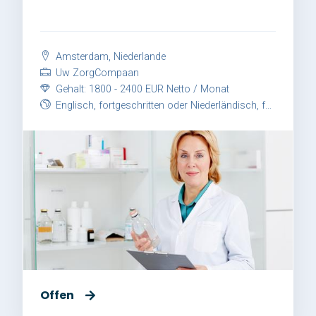
Amsterdam, Niederlande
Uw ZorgCompaan
Gehalt: 1800 - 2400 EUR Netto / Monat
Englisch, fortgeschritten oder Niederländisch, fortgeschritten
Offen