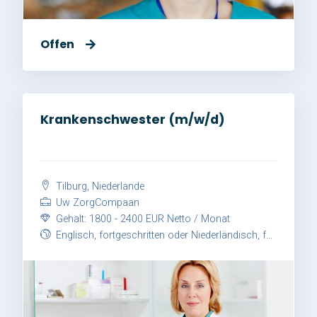
Offen
Krankenschwester (m/w/d)
Tilburg, Niederlande
Uw ZorgCompaan
Gehalt: 1800 - 2400 EUR Netto / Monat
Englisch, fortgeschritten oder Niederländisch, fortgeschritten