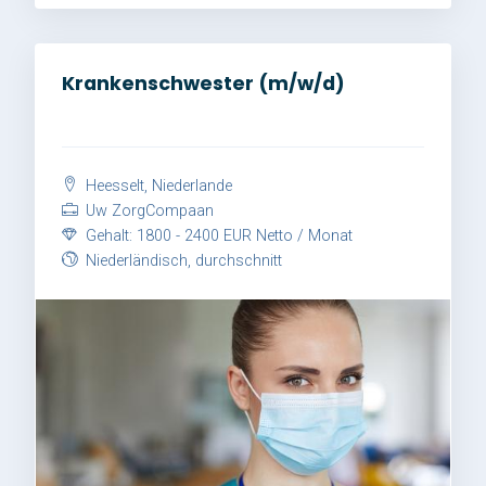
Krankenschwester (m/w/d)
Heesselt, Niederlande
Uw ZorgCompaan
Gehalt: 1800 - 2400 EUR Netto / Monat
Niederländisch, durchschnitt