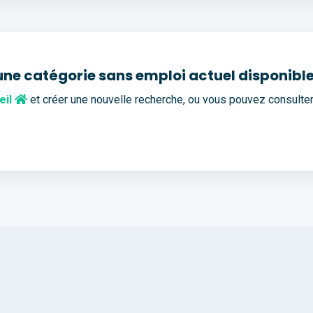
une catégorie sans emploi actuel disponible
eil
et créer une nouvelle recherche, ou vous pouvez consulte