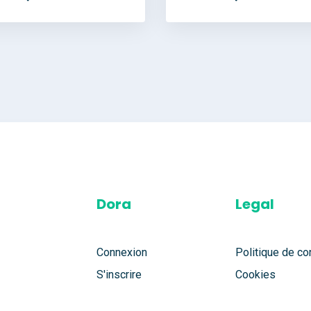
Dora
Legal
Connexion
Politique de con
S'inscrire
Cookies