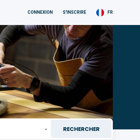
CONNEXION
S'INSCRIRE
FR