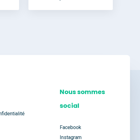
Nous sommes
social
fidentialité
Facebook
Instagram