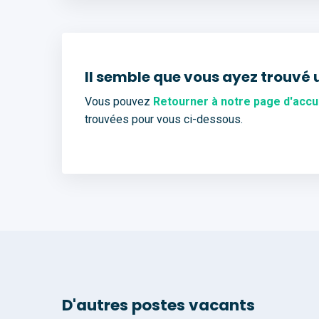
Il semble que vous ayez trouvé 
Vous pouvez
Retourner à notre page d'accu
trouvées pour vous ci-dessous.
D'autres postes vacants