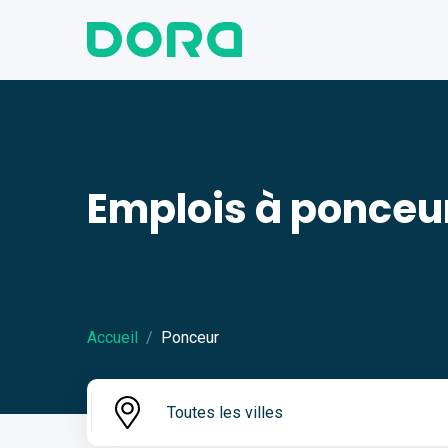
Emplois à ponceu
Accueil
Ponceur
Toutes les villes