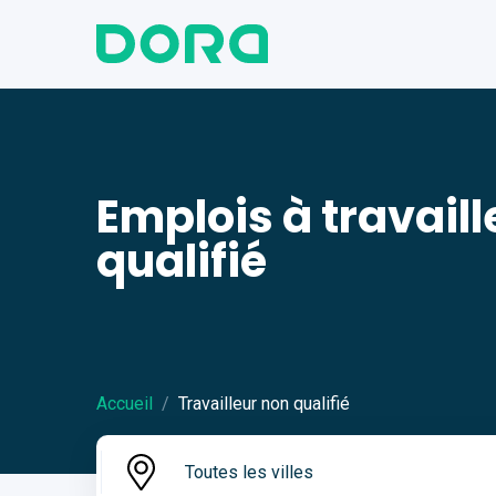
Emplois à travail
qualifié
Accueil
Travailleur non qualifié
Toutes les villes