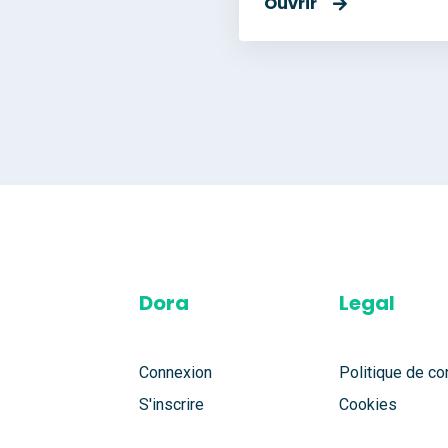
Ouvrir
Dora
Legal
Connexion
Politique de con
S'inscrire
Cookies