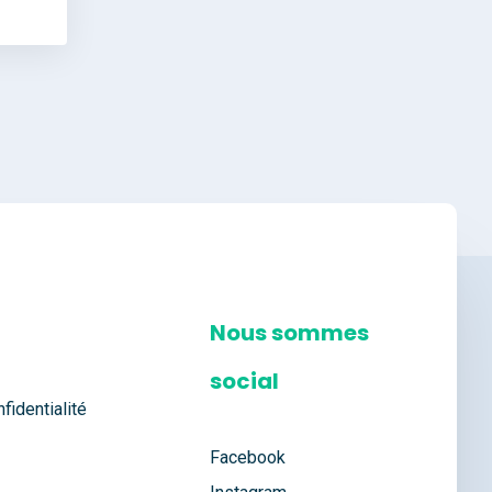
Nous sommes
social
fidentialité
Facebook