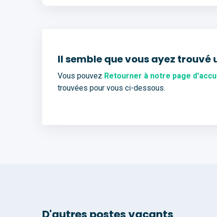
Il semble que vous ayez trouvé 
Vous pouvez
Retourner à notre page d'accu
trouvées pour vous ci-dessous.
D'autres postes vacants