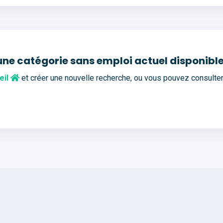
une catégorie sans emploi actuel disponible
eil
et créer une nouvelle recherche, ou vous pouvez consulte