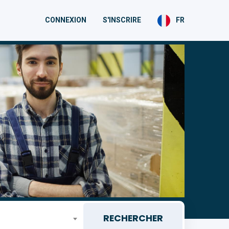
CONNEXION
S'INSCRIRE
FR