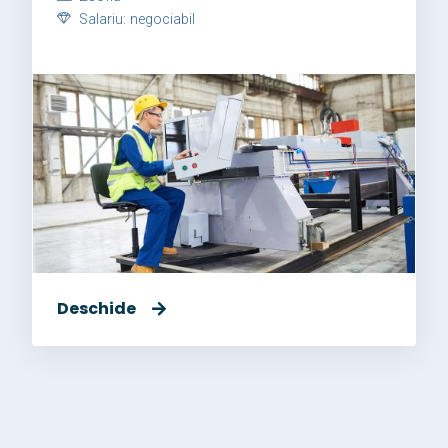
Salariu: negociabil
Deschide