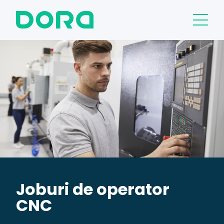
Joburi de operator
CNC