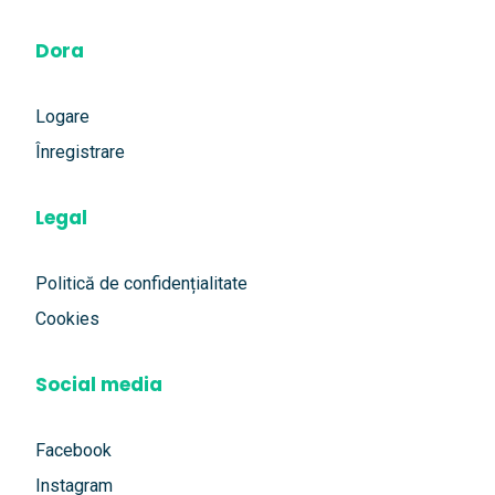
Dora
Logare
Înregistrare
Legal
Politică de confidențialitate
Cookies
Social media
Facebook
Instagram