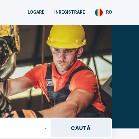
LOGARE
ÎNREGISTRARE
RO