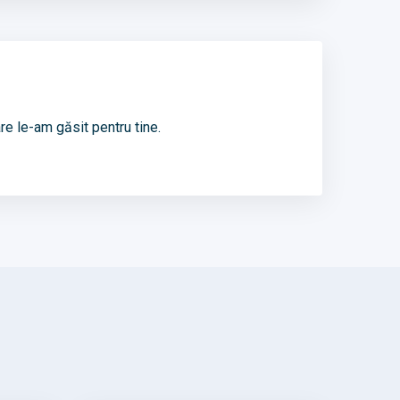
re le-am găsit pentru tine.