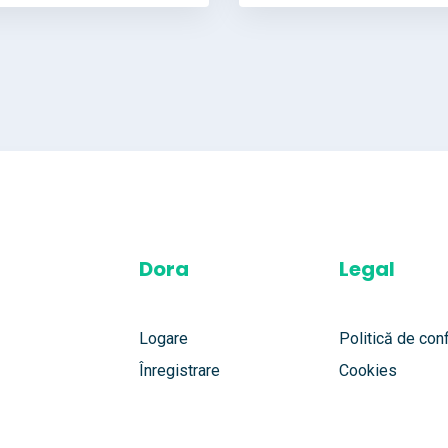
Dora
Legal
Logare
Politică de conf
Înregistrare
Cookies