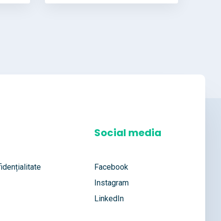
Social media
idențialitate
Facebook
Instagram
LinkedIn