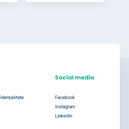
Social media
idențialitate
Facebook
Instagram
LinkedIn