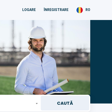
LOGARE
ÎNREGISTRARE
RO