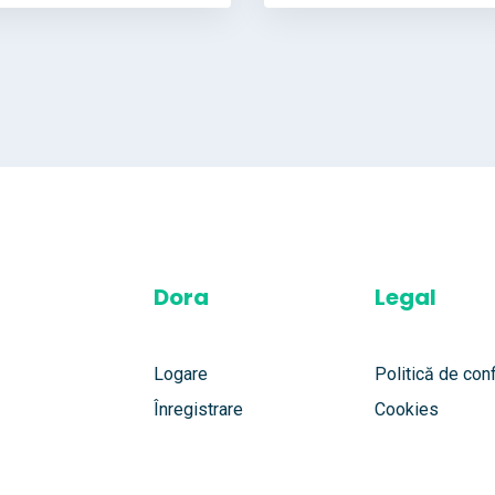
Dora
Legal
Logare
Politică de conf
Înregistrare
Cookies