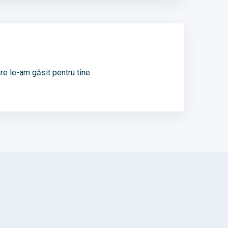
re le-am găsit pentru tine.