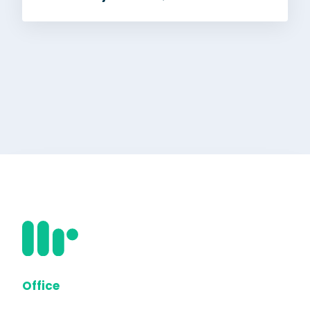
Office