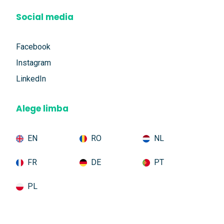
Social media
Facebook
Instagram
LinkedIn
Alege limba
EN
RO
NL
FR
DE
PT
PL