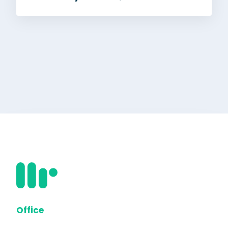
Office