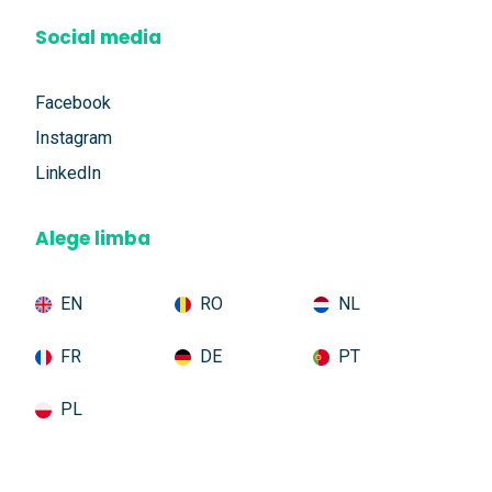
Social media
Facebook
Instagram
LinkedIn
Alege limba
EN
RO
NL
FR
DE
PT
PL