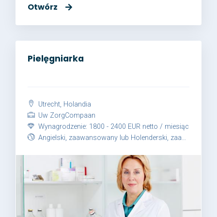
Otwórz
Pielęgniarka
Utrecht, Holandia
Uw ZorgCompaan
Wynagrodzenie: 1800 - 2400 EUR netto / miesiąc
Angielski, zaawansowany lub Holenderski, zaawansowany