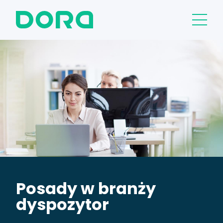
Posady w branży
dyspozytor