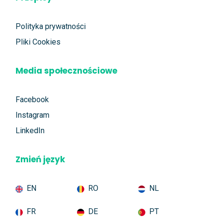
Polityka prywatności
Pliki Cookies
Media społecznościowe
Facebook
Instagram
LinkedIn
Zmień język
EN
RO
NL
FR
DE
PT