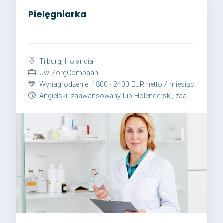
Pielęgniarka
Tilburg, Holandia
Uw ZorgCompaan
Wynagrodzenie: 1800 - 2400 EUR netto / miesiąc
Angielski, zaawansowany lub Holenderski, zaawansowany