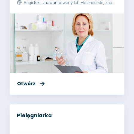
Angielski, zaawansowany lub Holenderski, zaawansowany
Otwórz
Pielęgniarka