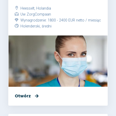
Heesselt, Holandia
Uw ZorgCompaan
Wynagrodzenie: 1800 - 2400 EUR netto / miesiąc
Holenderski, średni
Otwórz