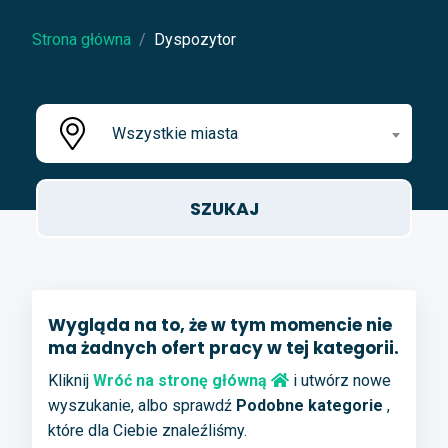
Strona główna
Dyspozytor
Wszystkie miasta
Wygląda na to, że w tym momencie nie
ma żadnych ofert pracy w tej kategorii.
Kliknij
Wróć na stronę główną
i utwórz nowe
wyszukanie, albo sprawdź
Podobne kategorie
,
które dla Ciebie znaleźliśmy.