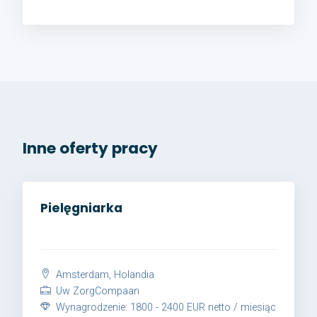
Inne oferty pracy
Pielęgniarka
Amsterdam, Holandia
Uw ZorgCompaan
Wynagrodzenie: 1800 - 2400 EUR netto / miesiąc