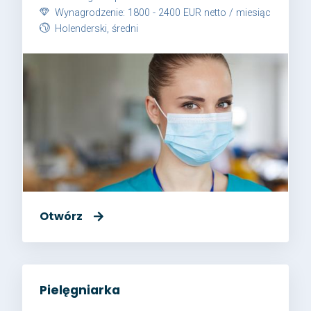
Wynagrodzenie: 1800 - 2400 EUR netto / miesiąc
Holenderski, średni
Otwórz
Pielęgniarka