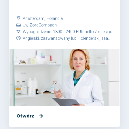
Amsterdam, Holandia
Uw ZorgCompaan
Wynagrodzenie: 1800 - 2400 EUR netto / miesiąc
Angielski, zaawansowany lub Holenderski, zaawansowany
Otwórz