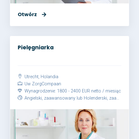
Otwórz
Pielęgniarka
Utrecht, Holandia
Uw ZorgCompaan
Wynagrodzenie: 1800 - 2400 EUR netto / miesiąc
Angielski, zaawansowany lub Holenderski, zaawansowany