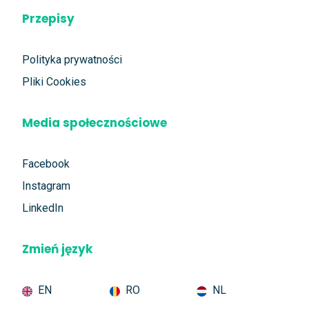
Przepisy
Polityka prywatności
Pliki Cookies
Media społecznościowe
Facebook
Instagram
LinkedIn
Zmień język
EN
RO
NL