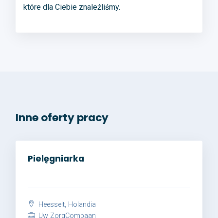
które dla Ciebie znaleźliśmy.
Inne oferty pracy
Pielęgniarka
Heesselt, Holandia
Uw ZorgCompaan