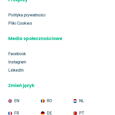
Polityka prywatności
Pliki Cookies
Media społecznościowe
Facebook
Instagram
LinkedIn
Zmień język
EN
RO
NL
FR
DE
PT