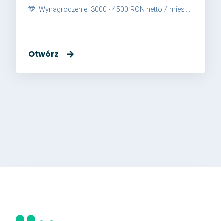
Wynagrodzenie: 3000 - 4500 RON netto / miesiąc
Otwórz