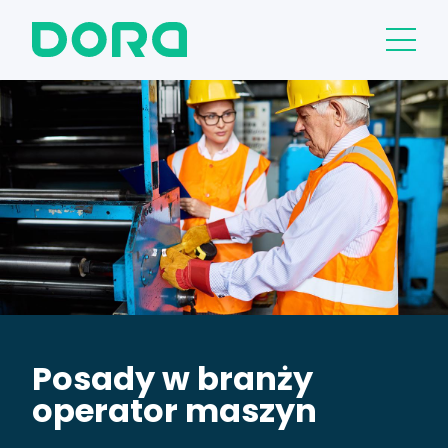
Posady w branży
operator maszyn