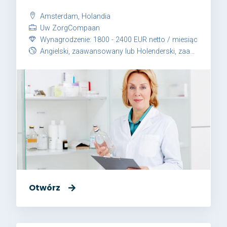
Amsterdam, Holandia
Uw ZorgCompaan
Wynagrodzenie: 1800 - 2400 EUR netto / miesiąc
Angielski, zaawansowany lub Holenderski, zaawansowany
Otwórz