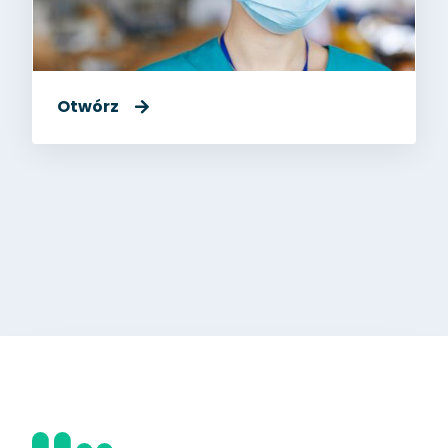
Otwórz