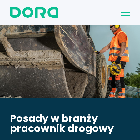
Posady w branży
pracownik drogowy