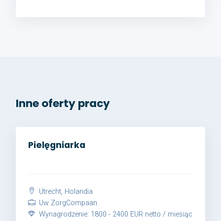
Inne oferty pracy
Pielęgniarka
Utrecht, Holandia
Uw ZorgCompaan
Wynagrodzenie: 1800 - 2400 EUR netto / miesiąc