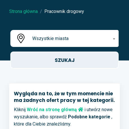
Strona główna
Pracownik drogowy
Wszystkie miasta
Wygląda na to, że w tym momencie nie
ma żadnych ofert pracy w tej kategorii.
Kliknij
Wróć na stronę główną
i utwórz nowe
wyszukanie, albo sprawdź
Podobne kategorie
,
które dla Ciebie znaleźliśmy.