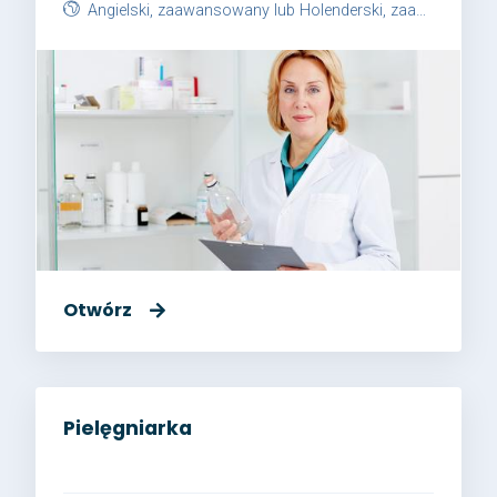
Angielski, zaawansowany lub Holenderski, zaawansowany
Otwórz
Pielęgniarka