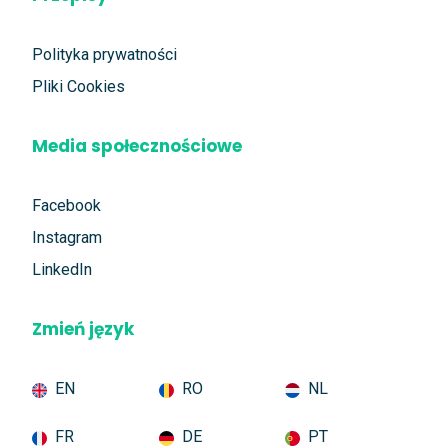
Polityka prywatności
Pliki Cookies
Media społecznościowe
Facebook
Instagram
LinkedIn
Zmień język
EN
RO
NL
FR
DE
PT