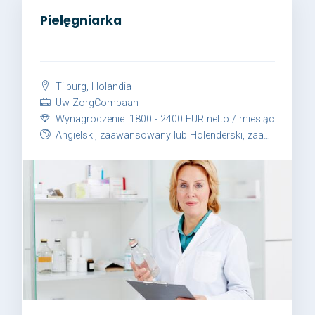
Pielęgniarka
Tilburg, Holandia
Uw ZorgCompaan
Wynagrodzenie: 1800 - 2400 EUR netto / miesiąc
Angielski, zaawansowany lub Holenderski, zaawansowany