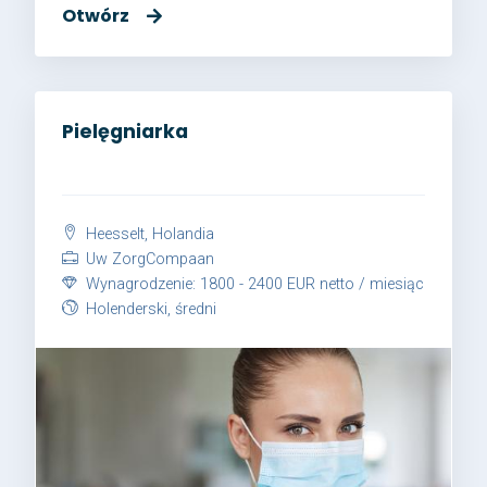
Otwórz
Pielęgniarka
Heesselt, Holandia
Uw ZorgCompaan
Wynagrodzenie: 1800 - 2400 EUR netto / miesiąc
Holenderski, średni