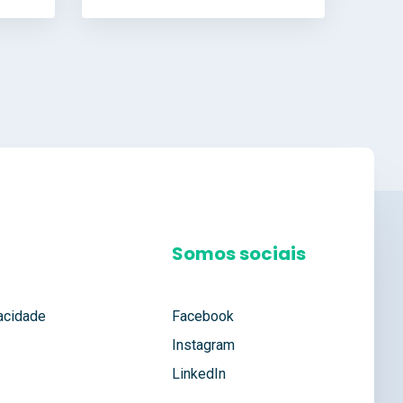
Somos sociais
vacidade
Facebook
Instagram
LinkedIn