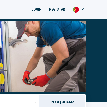
LOGIN
REGISTAR
PT