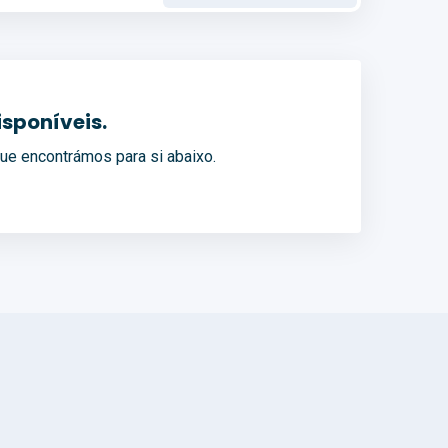
sponíveis.
ue encontrámos para si abaixo.