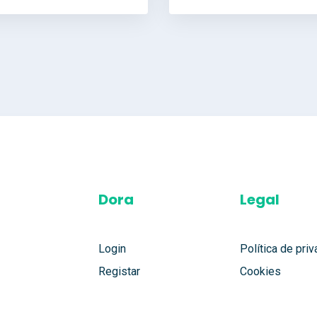
Dora
Legal
Login
Política de pri
Registar
Cookies