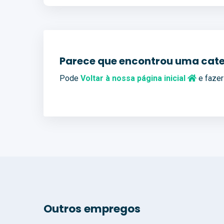
Parece que encontrou uma cate
Pode
Voltar à nossa página inicial
e fazer
Outros empregos