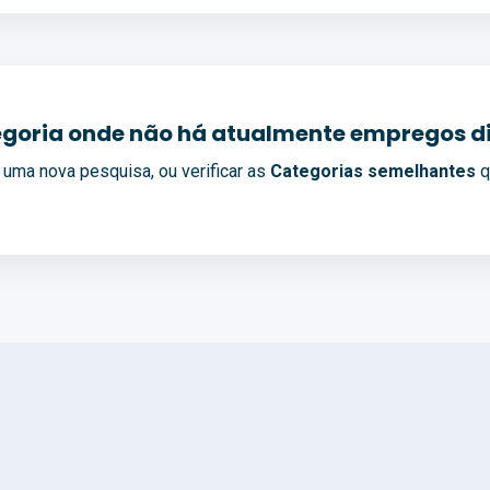
goria onde não há atualmente empregos di
 uma nova pesquisa, ou verificar as
Categorias semelhantes
q