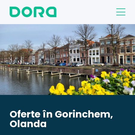
Oferte în Gorinchem,
Olanda