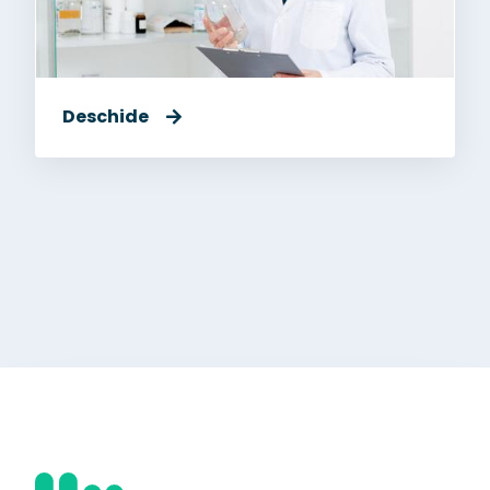
Deschide