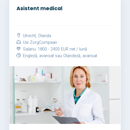
Asistent medical
Utrecht, Olanda
Uw ZorgCompaan
Salariu: 1800 - 2400 EUR net / lună
Engleză, avansat sau Olandeză, avansat