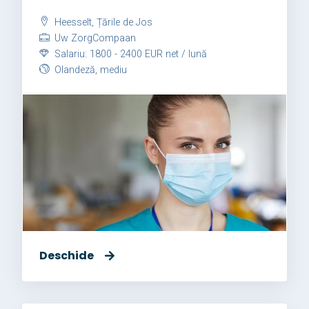
Heesselt, Țările de Jos
Uw ZorgCompaan
Salariu: 1800 - 2400 EUR net / lună
Olandeză, mediu
Deschide