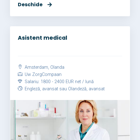
Deschide
Asistent medical
Amsterdam, Olanda
Uw ZorgCompaan
Salariu: 1800 - 2400 EUR net / lună
Engleză, avansat sau Olandeză, avansat