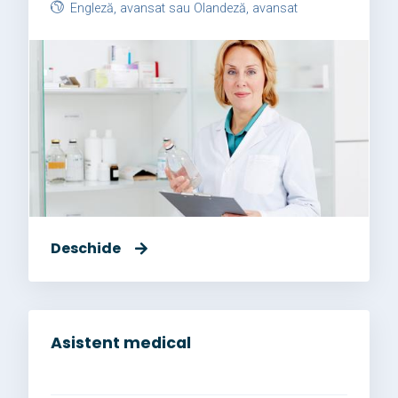
Engleză, avansat sau Olandeză, avansat
Deschide
Asistent medical