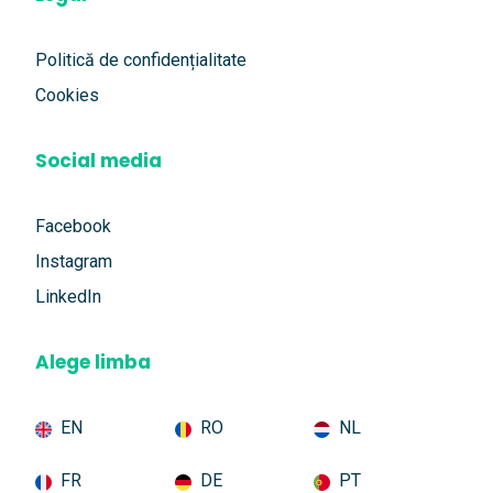
Politică de confidențialitate
Cookies
Social media
Facebook
Instagram
LinkedIn
Alege limba
EN
RO
NL
FR
DE
PT