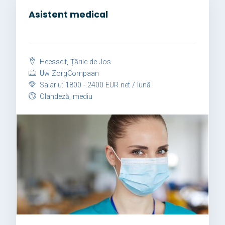
Asistent medical
Heesselt, Țările de Jos
Uw ZorgCompaan
Salariu: 1800 - 2400 EUR net / lună
Olandeză, mediu