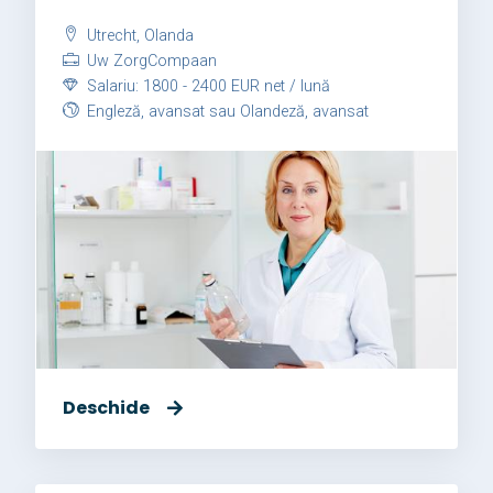
Utrecht, Olanda
Uw ZorgCompaan
Salariu: 1800 - 2400 EUR net / lună
Engleză, avansat sau Olandeză, avansat
Deschide