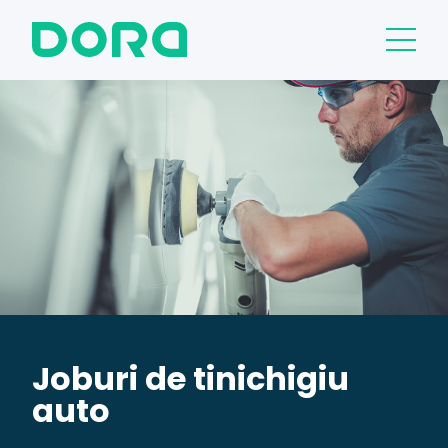
Joburi de tinichigiu
auto