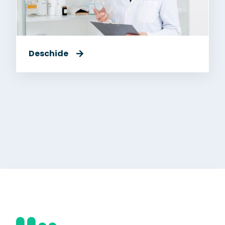
Deschide