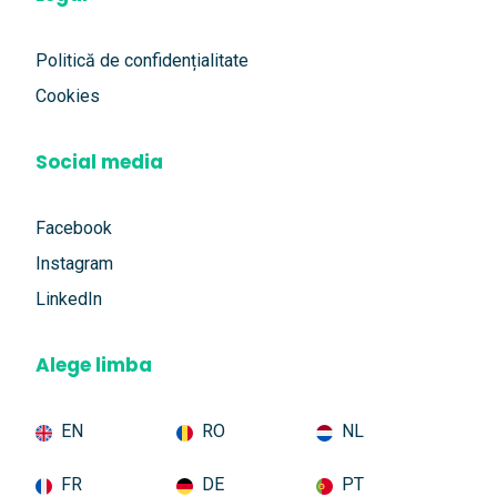
Politică de confidențialitate
Cookies
Social media
Facebook
Instagram
LinkedIn
Alege limba
EN
RO
NL
FR
DE
PT