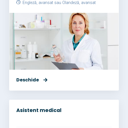
Engleză, avansat sau Olandeză, avansat
Deschide
Asistent medical