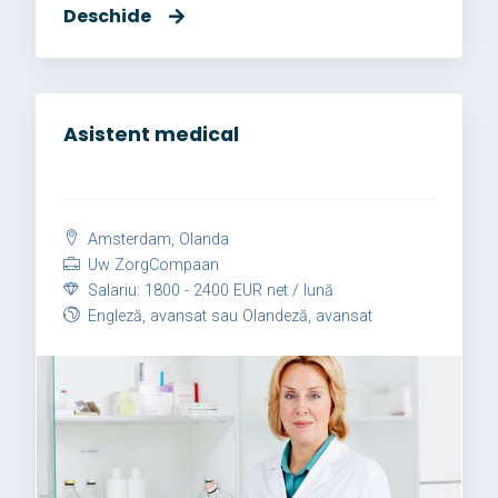
Deschide
Asistent medical
Amsterdam, Olanda
Uw ZorgCompaan
Salariu: 1800 - 2400 EUR net / lună
Engleză, avansat sau Olandeză, avansat