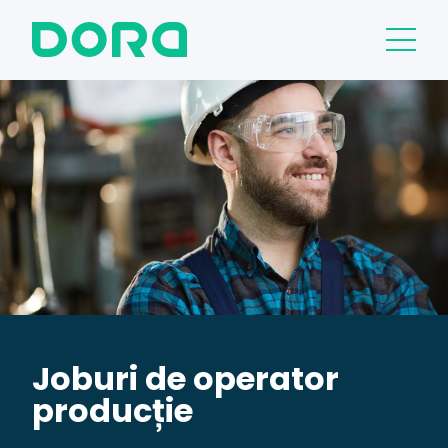
Joburi de operator
producție