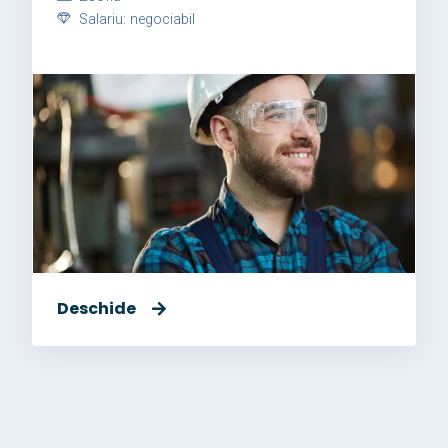
Salariu: negociabil
Deschide