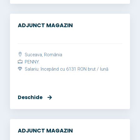
ADJUNCT MAGAZIN
Suceava, România
PENNY.
Salariu: începând cu 6131 RON brut / lună
Deschide
ADJUNCT MAGAZIN