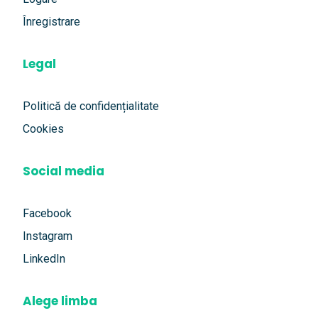
Înregistrare
Legal
Politică de confidențialitate
Cookies
Social media
Facebook
Instagram
LinkedIn
Alege limba