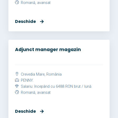
Romană, avansat
Deschide
Adjunct manager magazin
Crevedia Mare, România
PENNY.
Salariu: începând cu 6488 RON brut / lună
Romană, avansat
Deschide