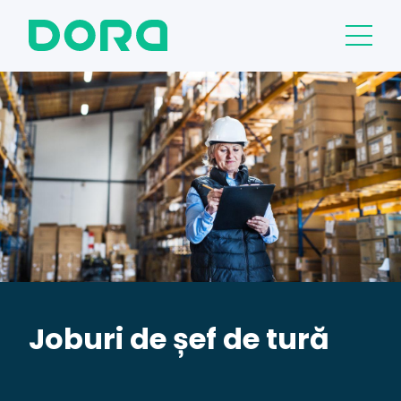
Joburi de șef de tură