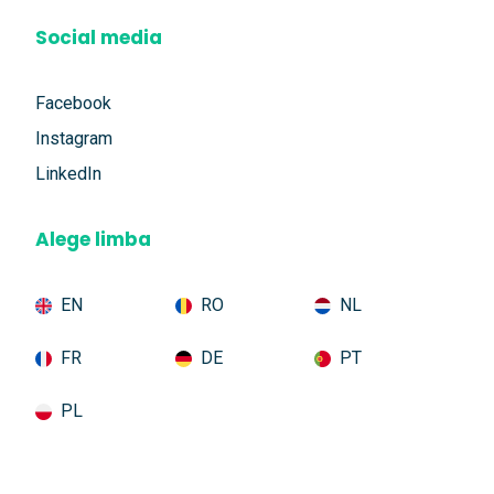
Social media
Facebook
Instagram
LinkedIn
Alege limba
EN
RO
NL
FR
DE
PT
PL