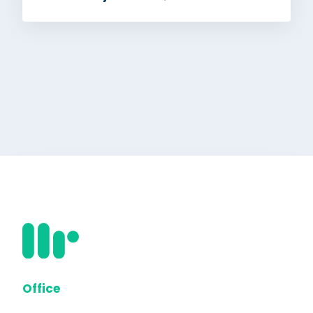
Office