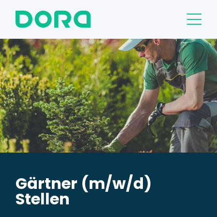
Gärtner (m/w/d)
Stellen