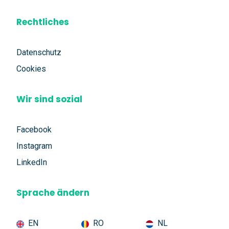
Rechtliches
Datenschutz
Cookies
Wir sind sozial
Facebook
Instagram
LinkedIn
Sprache ändern
EN
RO
NL