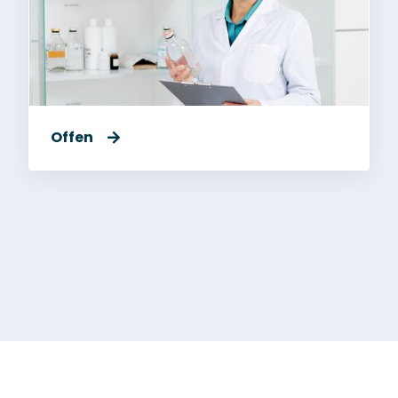
Offen