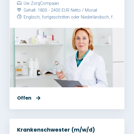
Uw ZorgCompaan
Gehalt: 1800 - 2400 EUR Netto / Monat
Englisch, fortgeschritten oder Niederländisch, fortgeschritten
Offen
Krankenschwester (m/w/d)