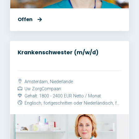
Offen
Krankenschwester (m/w/d)
Amsterdam, Niederlande
Uw ZorgCompaan
Gehalt: 1800 - 2400 EUR Netto / Monat
Englisch, fortgeschritten oder Niederländisch, fortgeschritten