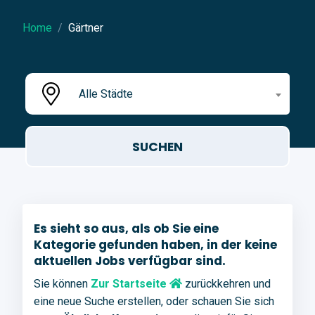
Home
Gärtner
Alle Städte
Es sieht so aus, als ob Sie eine
Kategorie gefunden haben, in der keine
aktuellen Jobs verfügbar sind.
Sie können
Zur Startseite
zurückkehren und
eine neue Suche erstellen, oder schauen Sie sich