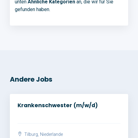
unten
Ähnliche Kategorien
an, die wir für Sie
gefunden haben.
Andere Jobs
Krankenschwester (m/w/d)
Tilburg, Niederlande