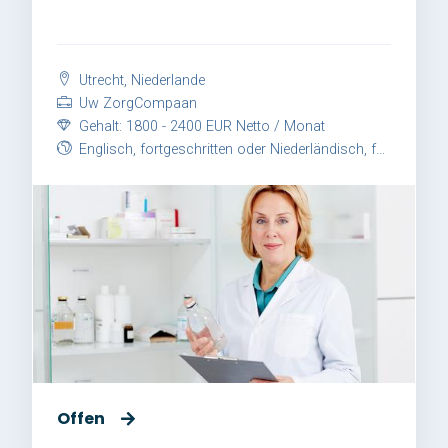
Utrecht, Niederlande
Uw ZorgCompaan
Gehalt: 1800 - 2400 EUR Netto / Monat
Englisch, fortgeschritten oder Niederländisch, fortgeschritten
Offen