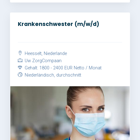
Krankenschwester (m/w/d)
Heesselt, Niederlande
Uw ZorgCompaan
Gehalt: 1800 - 2400 EUR Netto / Monat
Niederländisch, durchschnitt