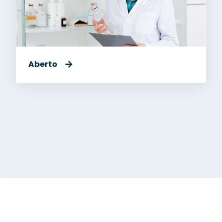
Aberto