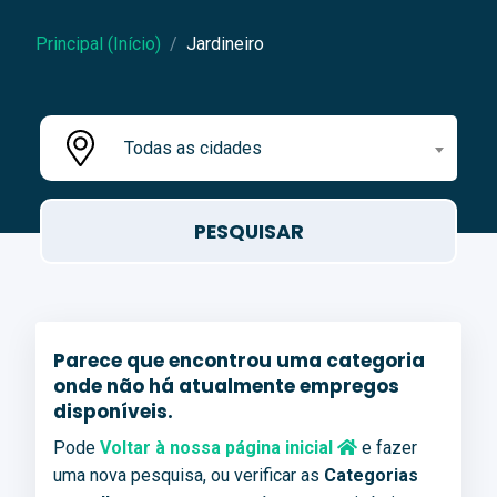
Principal (Início)
Jardineiro
Todas as cidades
Parece que encontrou uma categoria
onde não há atualmente empregos
disponíveis.
Pode
Voltar à nossa página inicial
e fazer
uma nova pesquisa, ou verificar as
Categorias