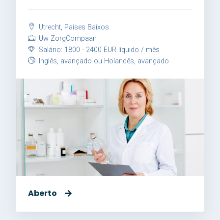
Utrecht, Países Baixos
Uw ZorgCompaan
Salário: 1800 - 2400 EUR líquido / mês
Inglês, avançado ou Holandês, avançado
Aberto