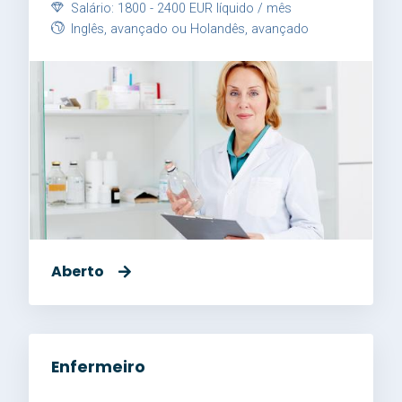
Salário: 1800 - 2400 EUR líquido / mês
Inglês, avançado ou Holandês, avançado
Aberto
Enfermeiro