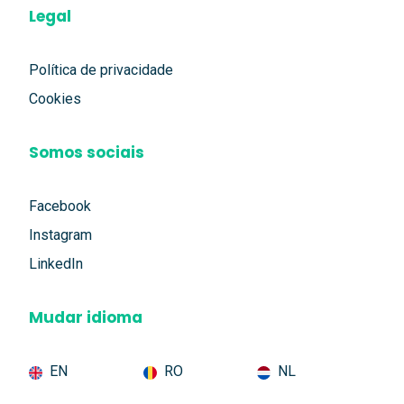
Legal
Política de privacidade
Cookies
Somos sociais
Facebook
Instagram
LinkedIn
Mudar idioma
EN
RO
NL