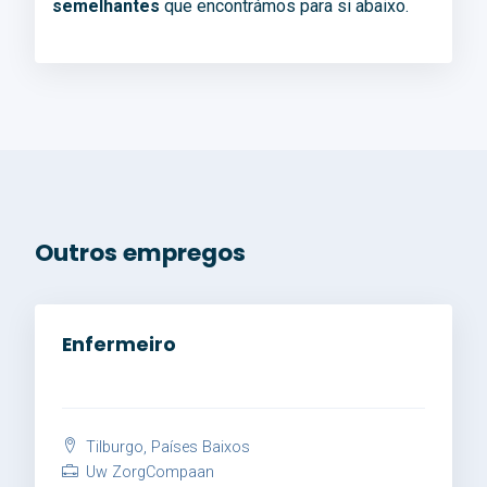
semelhantes
que encontrámos para si abaixo.
Outros empregos
Enfermeiro
Tilburgo, Países Baixos
Uw ZorgCompaan