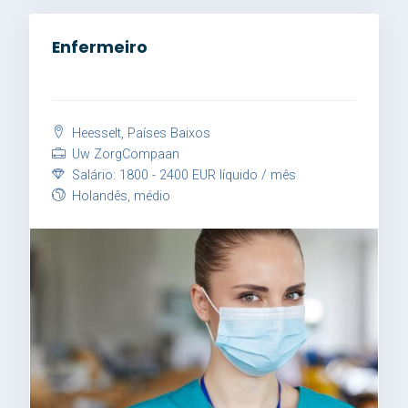
Enfermeiro
Heesselt, Países Baixos
Uw ZorgCompaan
Salário: 1800 - 2400 EUR líquido / mês
Holandês, médio