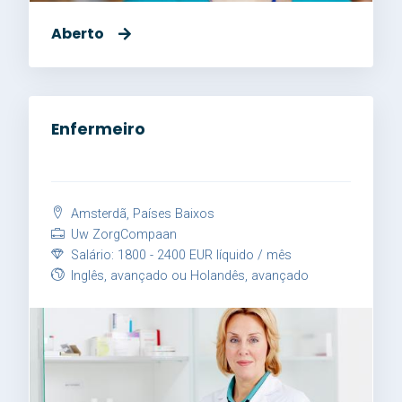
Aberto
Enfermeiro
Amsterdã, Países Baixos
Uw ZorgCompaan
Salário: 1800 - 2400 EUR líquido / mês
Inglês, avançado ou Holandês, avançado