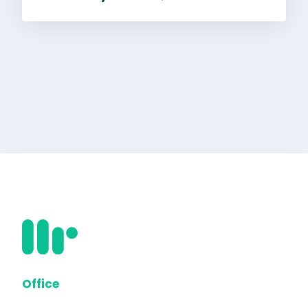
Office