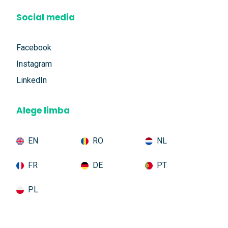
Social media
Facebook
Instagram
LinkedIn
Alege limba
EN
RO
NL
FR
DE
PT
PL