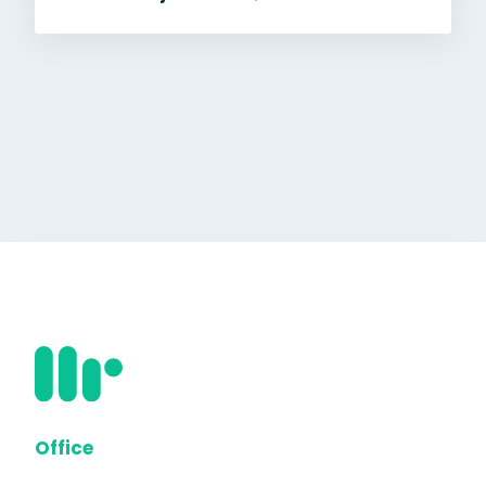
Office