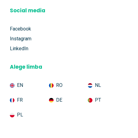
Social media
Facebook
Instagram
LinkedIn
Alege limba
EN
RO
NL
FR
DE
PT
PL