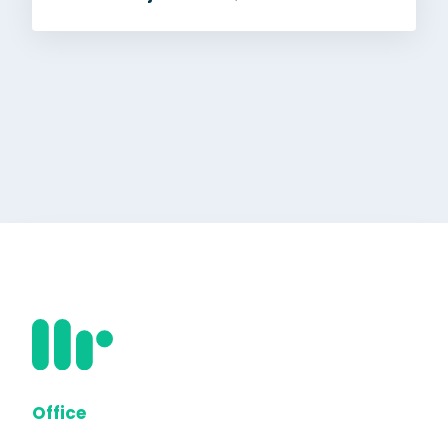
Office