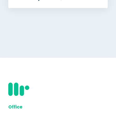
Office