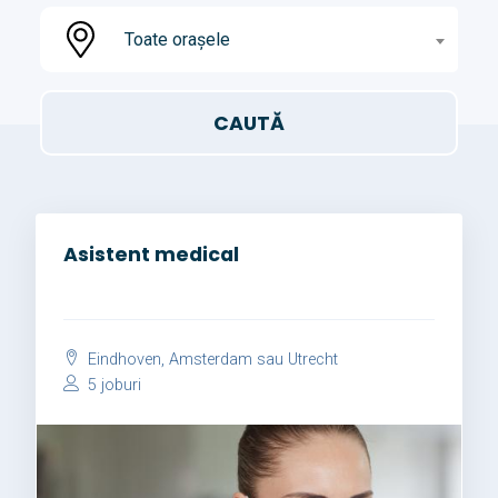
Toate orașele
Asistent medical
Eindhoven, Amsterdam sau Utrecht
5 joburi