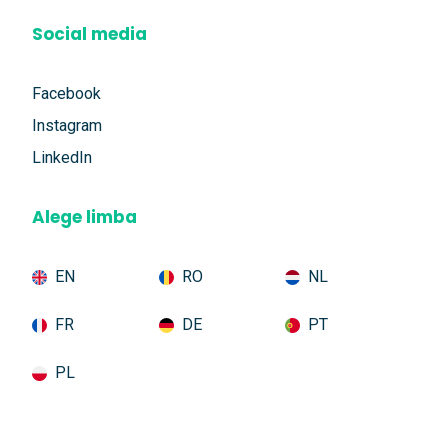
Social media
Facebook
Instagram
LinkedIn
Alege limba
EN
RO
NL
FR
DE
PT
PL