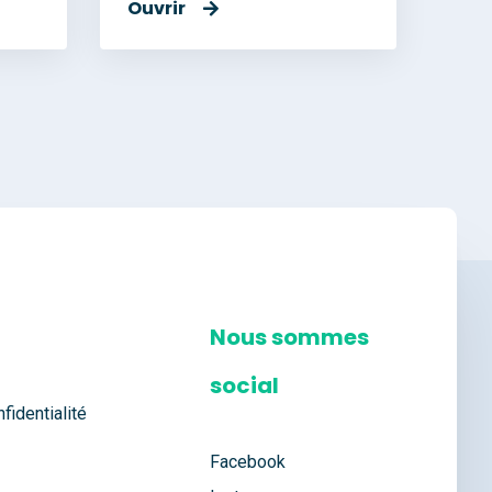
Ouvrir
Nous sommes
social
fidentialité
Facebook