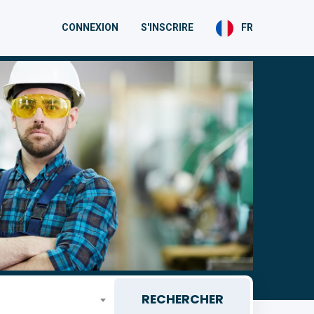
CONNEXION
S'INSCRIRE
FR