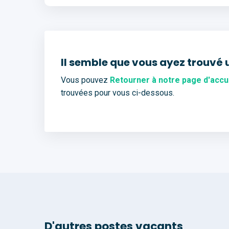
Il semble que vous ayez trouvé 
Vous pouvez
Retourner à notre page d'accu
trouvées pour vous ci-dessous.
D'autres postes vacants