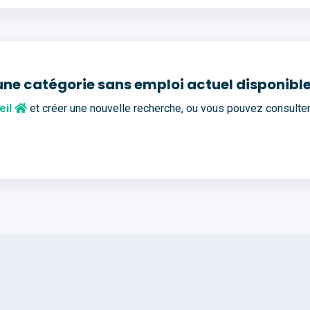
une catégorie sans emploi actuel disponible
eil
et créer une nouvelle recherche, ou vous pouvez consulte