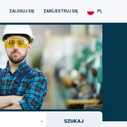
ZALOGUJ SIĘ
ZAREJESTRUJ SIĘ
PL