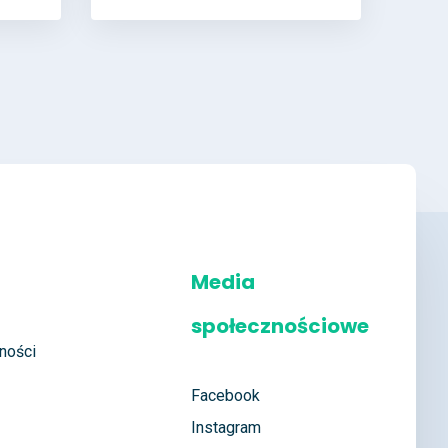
Media
społecznościowe
ności
Facebook
Instagram