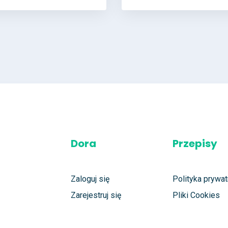
Dora
Przepisy
Zaloguj się
Polityka prywat
Zarejestruj się
Pliki Cookies