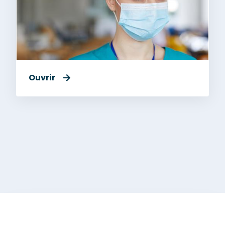
Ouvrir