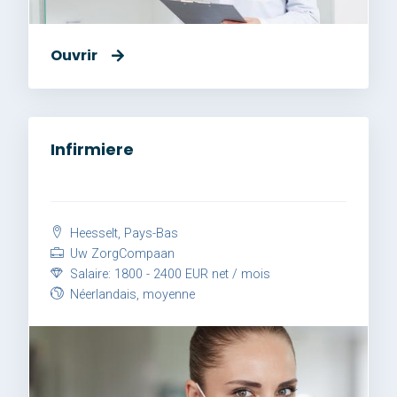
Ouvrir
Infirmiere
Heesselt, Pays-Bas
Uw ZorgCompaan
Salaire: 1800 - 2400 EUR net / mois
Néerlandais, moyenne