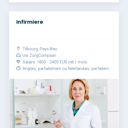
Infirmiere
Tilbourg, Pays-Bas
Uw ZorgCompaan
Salaire: 1800 - 2400 EUR net / mois
Anglais, parfaitement ou Néerlandais, parfaitement