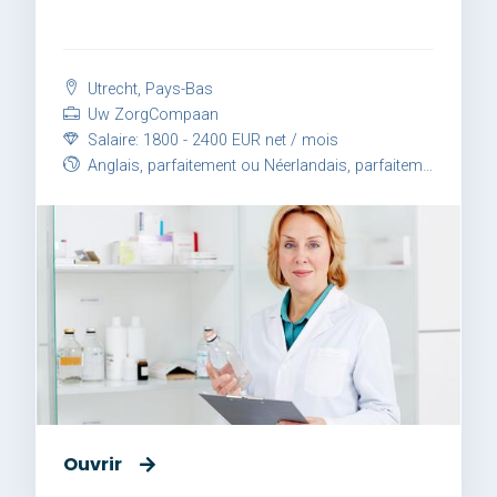
Utrecht, Pays-Bas
Uw ZorgCompaan
Salaire: 1800 - 2400 EUR net / mois
Anglais, parfaitement ou Néerlandais, parfaitement
Ouvrir