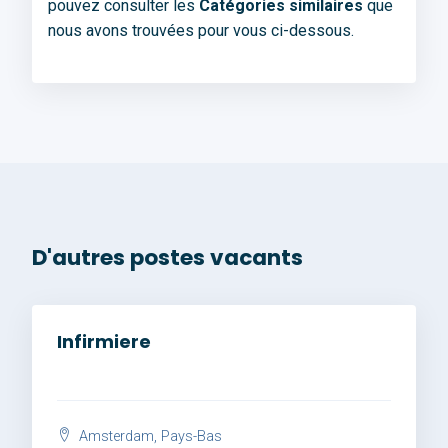
pouvez consulter les
Catégories similaires
que
nous avons trouvées pour vous ci-dessous.
D'autres postes vacants
Infirmiere
Amsterdam, Pays-Bas