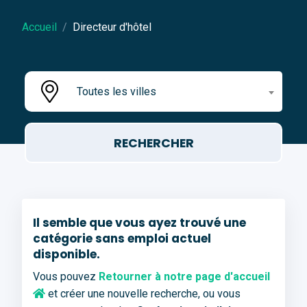
Accueil
Directeur d'hôtel
Toutes les villes
Il semble que vous ayez trouvé une
catégorie sans emploi actuel
disponible.
Vous pouvez
Retourner à notre page d'accueil
et créer une nouvelle recherche, ou vous