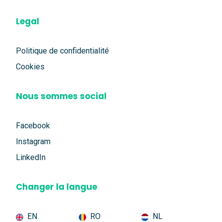
Legal
Politique de confidentialité
Cookies
Nous sommes social
Facebook
Instagram
LinkedIn
Changer la langue
EN
RO
NL