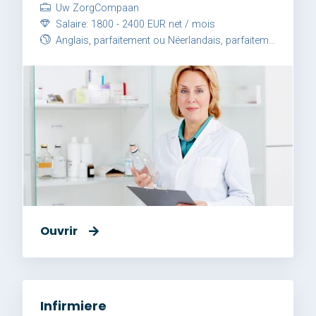
Uw ZorgCompaan
Salaire: 1800 - 2400 EUR net / mois
Anglais, parfaitement ou Néerlandais, parfaitement
Ouvrir
Infirmiere