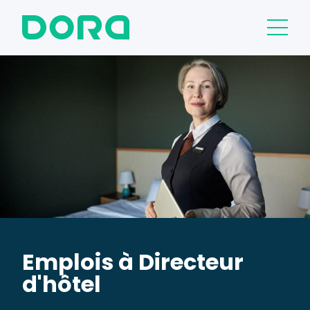
Emplois à Directeur
d'hôtel