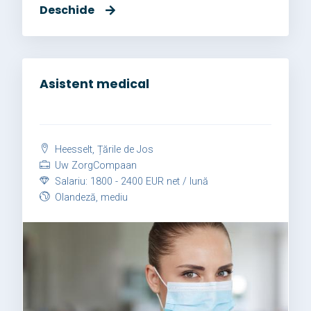
Deschide
Asistent medical
Heesselt, Țările de Jos
Uw ZorgCompaan
Salariu: 1800 - 2400 EUR net / lună
Olandeză, mediu