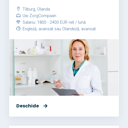
Tilburg, Olanda
Uw ZorgCompaan
Salariu: 1800 - 2400 EUR net / lună
Engleză, avansat sau Olandeză, avansat
Deschide