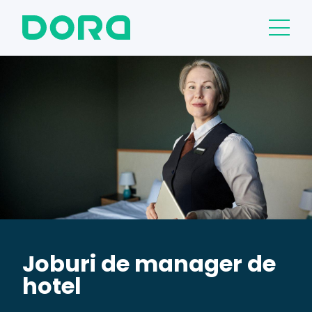
Joburi de manager de
hotel