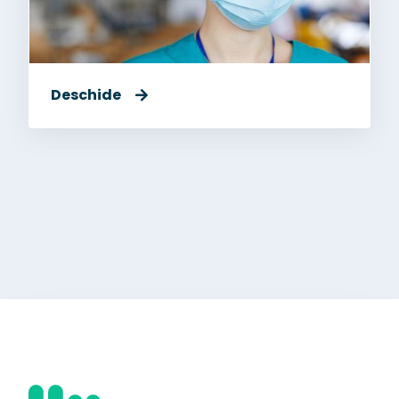
Deschide