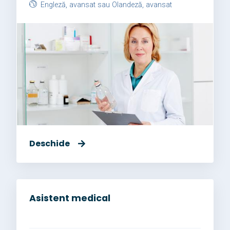
Engleză, avansat sau Olandeză, avansat
Deschide
Asistent medical