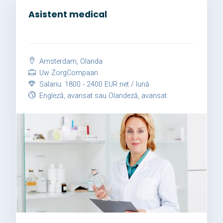
Asistent medical
Amsterdam, Olanda
Uw ZorgCompaan
Salariu: 1800 - 2400 EUR net / lună
Engleză, avansat sau Olandeză, avansat