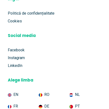
Politică de confidențialitate
Cookies
Social media
Facebook
Instagram
LinkedIn
Alege limba
EN
RO
NL
FR
DE
PT