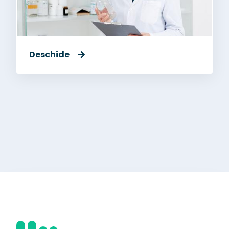
Deschide