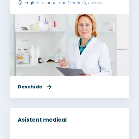
Engleză, avansat sau Olandeză, avansat
Deschide
Asistent medical