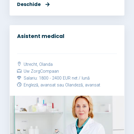
Deschide
Asistent medical
Utrecht, Olanda
Uw ZorgCompaan
Salariu: 1800 - 2400 EUR net / lună
Engleză, avansat sau Olandeză, avansat