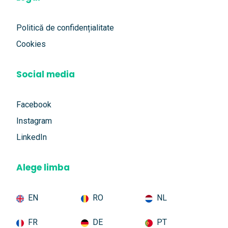
Politică de confidențialitate
Cookies
Social media
Facebook
Instagram
LinkedIn
Alege limba
EN
RO
NL
FR
DE
PT