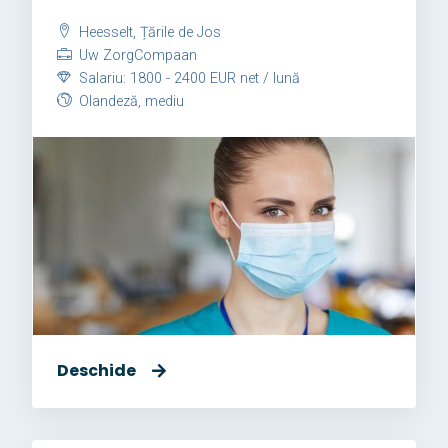
Heesselt, Țările de Jos
Uw ZorgCompaan
Salariu: 1800 - 2400 EUR net / lună
Olandeză, mediu
Deschide