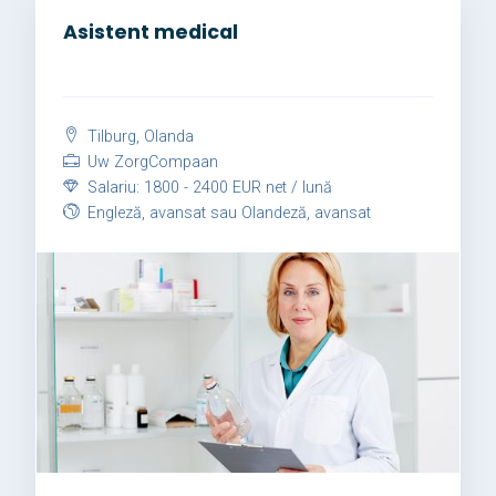
Asistent medical
Tilburg, Olanda
Uw ZorgCompaan
Salariu: 1800 - 2400 EUR net / lună
Engleză, avansat sau Olandeză, avansat