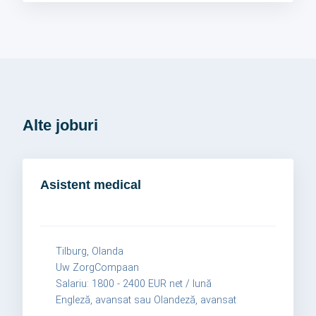
Alte joburi
Asistent medical
Tilburg, Olanda
Uw ZorgCompaan
Salariu: 1800 - 2400 EUR net / lună
Engleză, avansat sau Olandeză, avansat