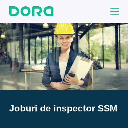
Joburi de inspector SSM