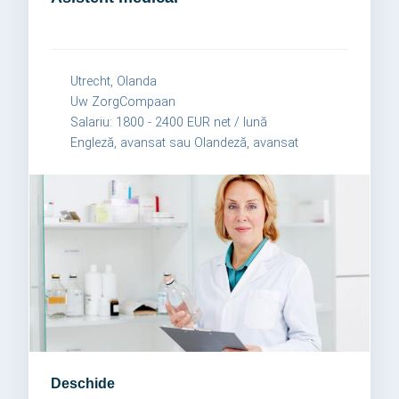
Utrecht, Olanda
Uw ZorgCompaan
Salariu: 1800 - 2400 EUR net / lună
Engleză, avansat sau Olandeză, avansat
Deschide