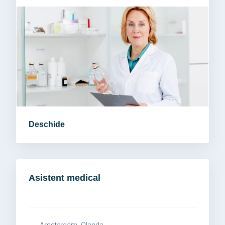
Deschide
Asistent medical