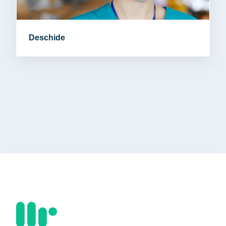
Deschide