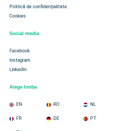
Politică de confidențialitate
Cookies
Social media
Facebook
Instagram
LinkedIn
Alege limba
EN
RO
NL
FR
DE
PT