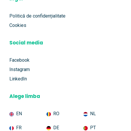
Politică de confidențialitate
Cookies
Social media
Facebook
Instagram
LinkedIn
Alege limba
EN
RO
NL
FR
DE
PT