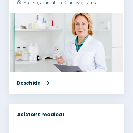
Engleză, avansat sau Olandeză, avansat
Deschide
Asistent medical