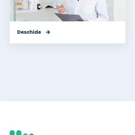
Deschide