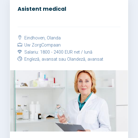
Asistent medical
Eindhoven, Olanda
Uw ZorgCompaan
Salariu: 1800 - 2400 EUR net / lună
Engleză, avansat sau Olandeză, avansat