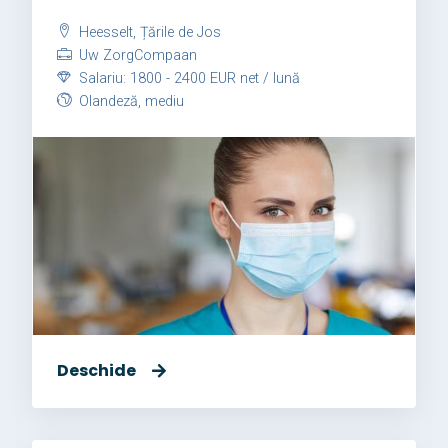
Heesselt, Țările de Jos
Uw ZorgCompaan
Salariu: 1800 - 2400 EUR net / lună
Olandeză, mediu
Deschide