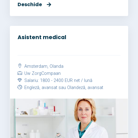
Deschide
Asistent medical
Amsterdam, Olanda
Uw ZorgCompaan
Salariu: 1800 - 2400 EUR net / lună
Engleză, avansat sau Olandeză, avansat