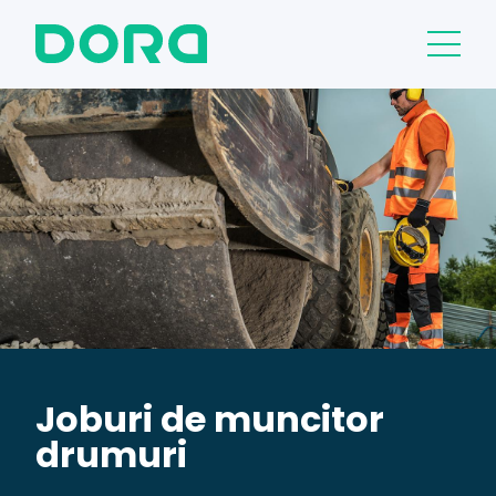
Joburi de muncitor
drumuri