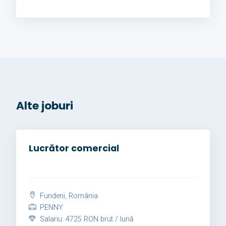
Alte joburi
Lucrător comercial
Fundeni, România
PENNY
Salariu: 4725 RON brut / lună