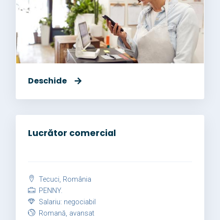
Deschide
Lucrător comercial
Tecuci, România
PENNY.
Salariu: negociabil
Romană, avansat