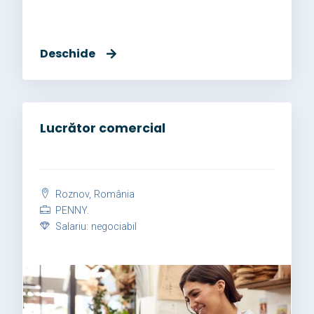
Deschide
Lucrător comercial
Roznov, România
PENNY.
Salariu: negociabil