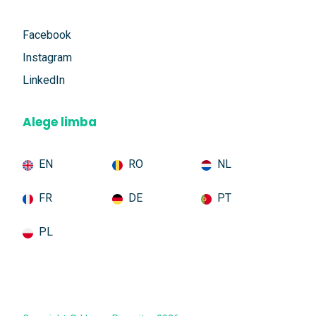
Facebook
Instagram
LinkedIn
Alege limba
EN
RO
NL
FR
DE
PT
PL