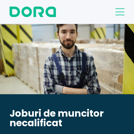
Joburi de muncitor
necalificat