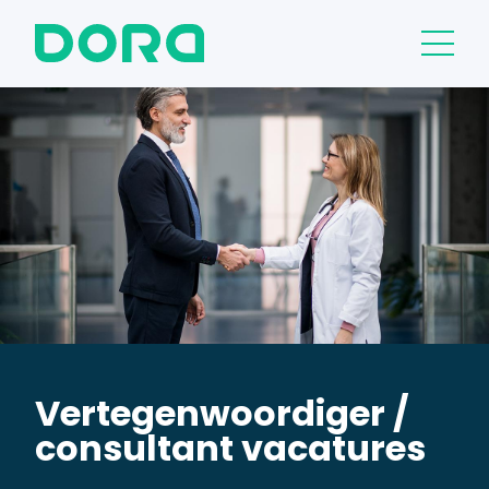
Vertegenwoordiger /
consultant vacatures