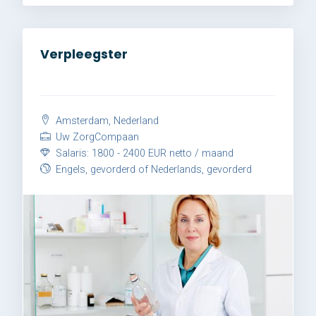
Verpleegster
Amsterdam, Nederland
Uw ZorgCompaan
Salaris: 1800 - 2400 EUR netto / maand
Engels, gevorderd of Nederlands, gevorderd