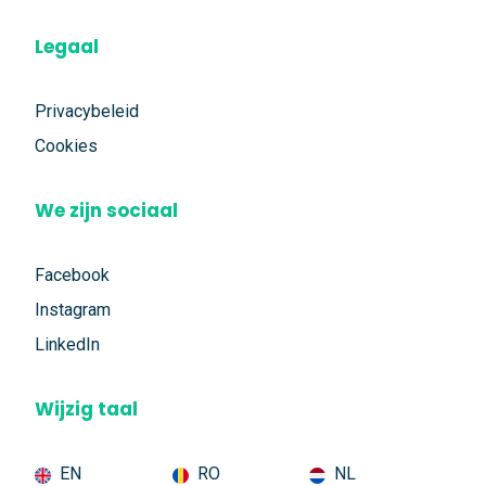
Legaal
Privacybeleid
Cookies
We zijn sociaal
Facebook
Instagram
LinkedIn
Wijzig taal
EN
RO
NL