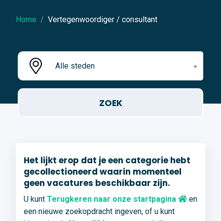
Home
Vertegenwoordiger / consultant
Alle steden
Het lijkt erop dat je een categorie hebt
gecollectioneerd waarin momenteel
geen vacatures beschikbaar zijn.
U kunt
Terugkeren naar onze startpagina
en
een nieuwe zoekopdracht ingeven, of u kunt