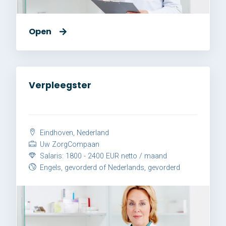
Open
Verpleegster
Eindhoven, Nederland
Uw ZorgCompaan
Salaris: 1800 - 2400 EUR netto / maand
Engels, gevorderd of Nederlands, gevorderd