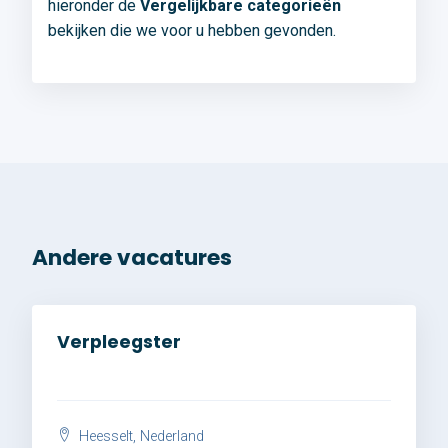
hieronder de
Vergelijkbare categorieën
bekijken die we voor u hebben gevonden.
Andere vacatures
Verpleegster
Heesselt, Nederland