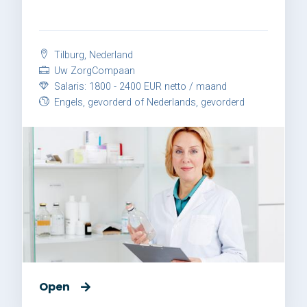
Tilburg, Nederland
Uw ZorgCompaan
Salaris: 1800 - 2400 EUR netto / maand
Engels, gevorderd of Nederlands, gevorderd
Open