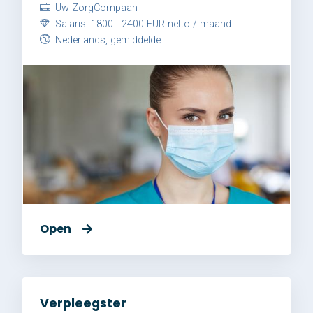
Uw ZorgCompaan
Salaris: 1800 - 2400 EUR netto / maand
Nederlands, gemiddelde
Open
Verpleegster