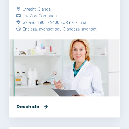
Utrecht, Olanda
Uw ZorgCompaan
Salariu: 1800 - 2400 EUR net / lună
Engleză, avansat sau Olandeză, avansat
Deschide