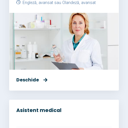
Engleză, avansat sau Olandeză, avansat
Deschide
Asistent medical