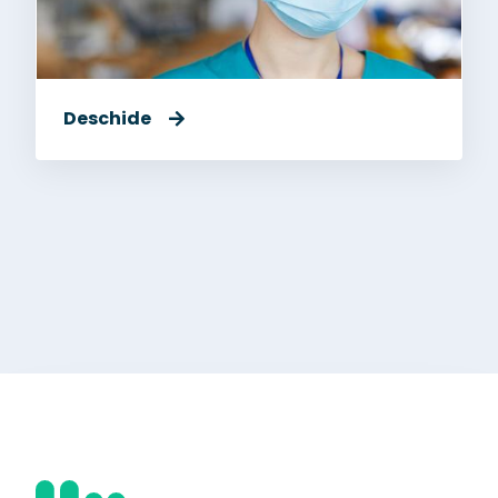
Deschide