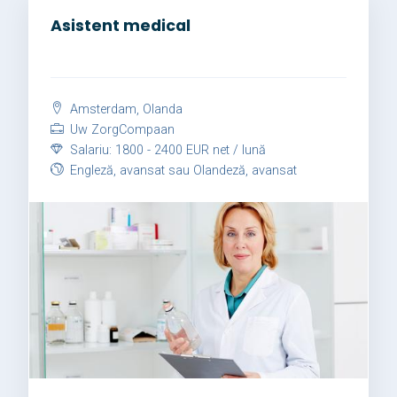
Asistent medical
Amsterdam, Olanda
Uw ZorgCompaan
Salariu: 1800 - 2400 EUR net / lună
Engleză, avansat sau Olandeză, avansat