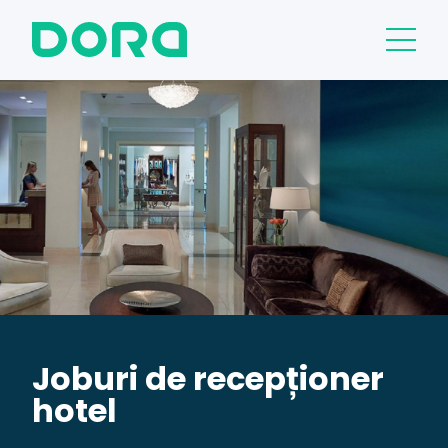
Joburi de recepționer
hotel