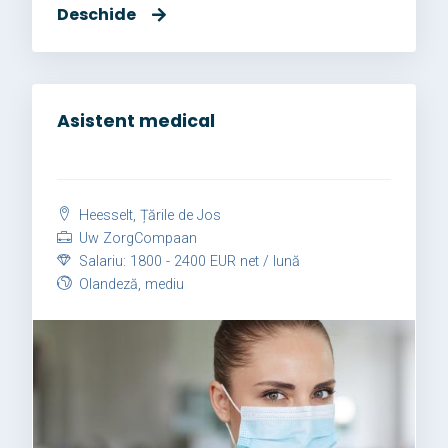
Deschide
Asistent medical
Heesselt, Țările de Jos
Uw ZorgCompaan
Salariu: 1800 - 2400 EUR net / lună
Olandeză, mediu