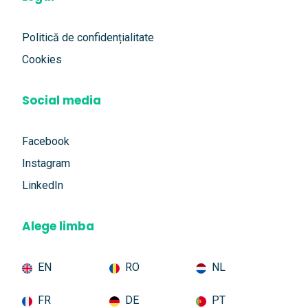
Politică de confidențialitate
Cookies
Social media
Facebook
Instagram
LinkedIn
Alege limba
EN
RO
NL
FR
DE
PT